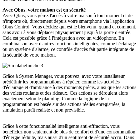
Avec Qbus, votre maison est en sécurité
Avec Qbus, vous gérez l'accès à votre maison à tout moment et de
n'importe où, directement depuis votre smartphone via l'application
Qbus Control. Vous décidez qui est le bienvenu, quand et comment,
sans avoir à vous déplacer physiquement jusqu'à la porte d'entrée.
Cela est possible grâce à l'intégration avec un vidéophone. En
combinaison avec d'autres fonctions intelligentes, comme l'éclairage
ou un système d'alarme, ce contrôle d'accès fait partie intégrante de
la sécurité de votre maison.
Grâce à System Manager, vous pouvez, avec votre installateur,
prédéfinir les programmations à répéter, comme les activités
d'éclairage et d'ambiance à des moments précis, ainsi que les actions
des volets roulants et des rideaux. Ces actions se déroulent alors
exactement selon le planning. Comme la logique de la
programmation est basée sur des actions réelles enregistrées, la
simulation paraît réaliste et non prévisible.
Grâce à cette fonctionnalité intelligente anti-effraction, vous
bénéficiez non seulement de plus de confort et d'une consommation
d'énergie réduite, mais aussi d'un sentiment de sécurité accru. Dans