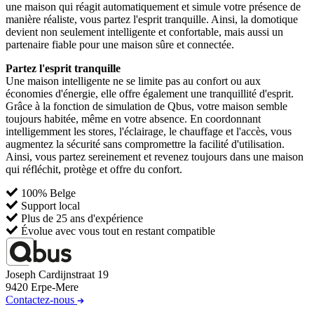
une maison qui réagit automatiquement et simule votre présence de
manière réaliste, vous partez l'esprit tranquille. Ainsi, la domotique
devient non seulement intelligente et confortable, mais aussi un
partenaire fiable pour une maison sûre et connectée.
Partez l'esprit tranquille
Une maison intelligente ne se limite pas au confort ou aux
économies d'énergie, elle offre également une tranquillité d'esprit.
Grâce à la fonction de simulation de Qbus, votre maison semble
toujours habitée, même en votre absence. En coordonnant
intelligemment les stores, l'éclairage, le chauffage et l'accès, vous
augmentez la sécurité sans compromettre la facilité d'utilisation.
Ainsi, vous partez sereinement et revenez toujours dans une maison
qui réfléchit, protège et offre du confort.
100% Belge
Support local
Plus de 25 ans d'expérience
Évolue avec vous tout en restant compatible
Joseph Cardijnstraat 19
9420 Erpe-Mere
Contactez-nous