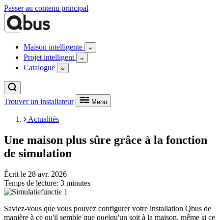
Passer au contenu principal
Maison intelligente
Projet intelligent
Catalogue
Trouver un installateur
Menu
Actualités
Une maison plus sûre grâce à la fonction
de simulation
Écrit le
28 avr. 2026
Temps de lecture:
3 minutes
Saviez-vous que vous pouvez configurer votre installation Qbus de
manière à ce qu'il semble que quelqu'un soit à la maison, même si ce