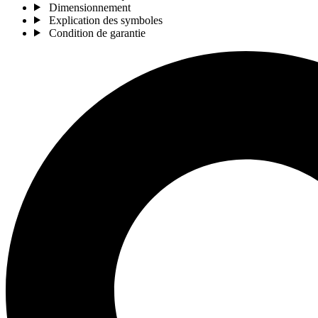
Dimensionnement
Explication des symboles
Condition de garantie