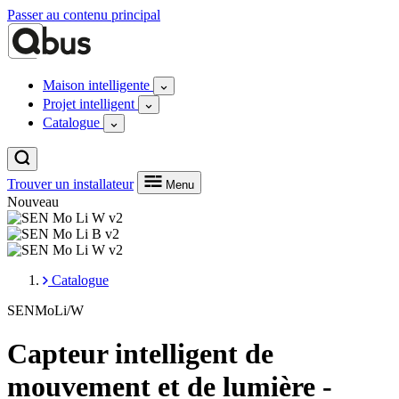
Passer au contenu principal
Maison intelligente
Projet intelligent
Catalogue
Trouver un installateur
Menu
Nouveau
Catalogue
SENMoLi/W
Capteur intelligent de
mouvement et de lumière -