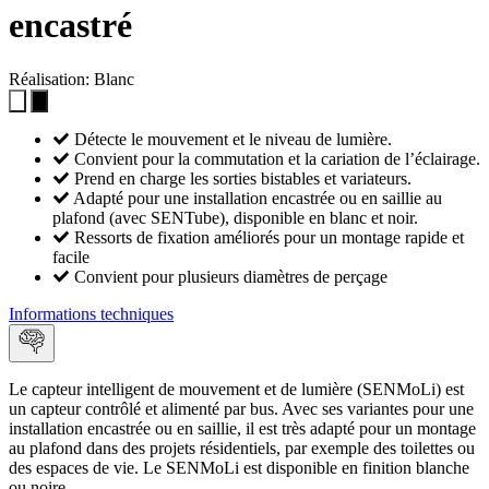
encastré
Réalisation:
Blanc
Détecte le mouvement et le niveau de lumière.
Convient pour la commutation et la cariation de l’éclairage.
Prend en charge les sorties bistables et variateurs.
Adapté pour une installation encastrée ou en saillie au
plafond (avec SENTube), disponible en blanc et noir.
Ressorts de fixation améliorés pour un montage rapide et
facile
Convient pour plusieurs diamètres de perçage
Informations techniques
Le capteur intelligent de mouvement et de lumière (SENMoLi) est
un capteur contrôlé et alimenté par bus. Avec ses variantes pour une
installation encastrée ou en saillie, il est très adapté pour un montage
au plafond dans des projets résidentiels, par exemple des toilettes ou
des espaces de vie. Le SENMoLi est disponible en finition blanche
ou noire.