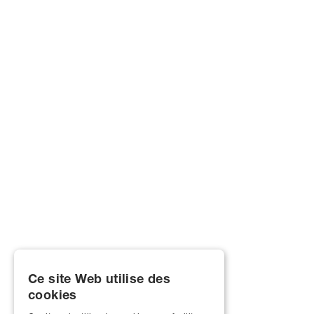
Ce site Web utilise des
cookies