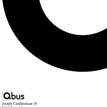
Joseph Cardijnstraat 19