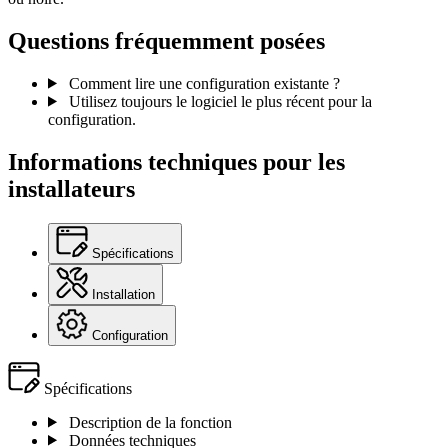
Questions fréquemment posées
Comment lire une configuration existante ?
Utilisez toujours le logiciel le plus récent pour la
configuration.
Informations techniques pour les
installateurs
Spécifications
Installation
Configuration
Spécifications
Description de la fonction
Données techniques