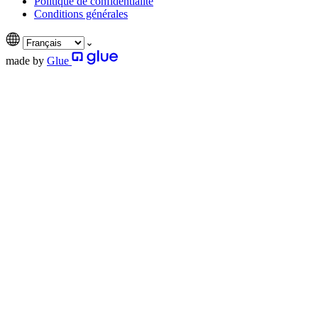
Politique de confidentialité
Conditions générales
made by
Glue