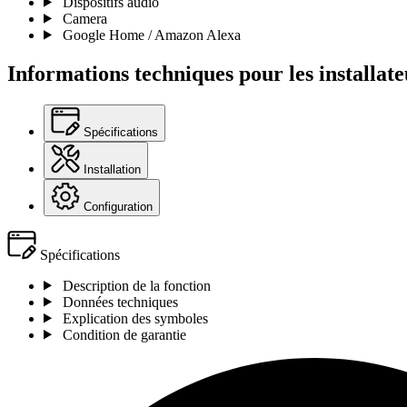
Dispositifs audio
Camera
Google Home / Amazon Alexa
Informations techniques pour les installate
Spécifications
Installation
Configuration
Spécifications
Description de la fonction
Données techniques
Explication des symboles
Condition de garantie