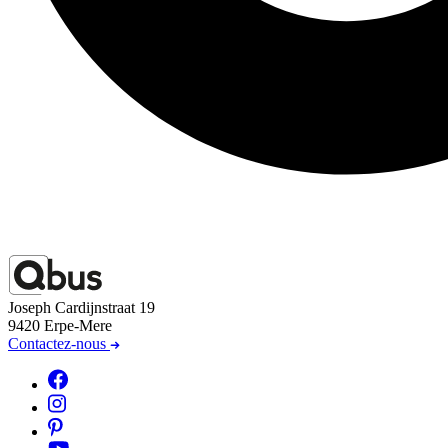
Joseph Cardijnstraat 19
9420 Erpe-Mere
Contactez-nous