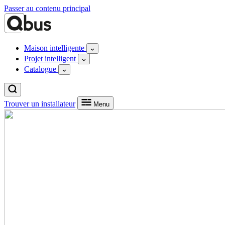
Passer au contenu principal
Maison intelligente
Projet intelligent
Catalogue
Trouver un installateur
Menu