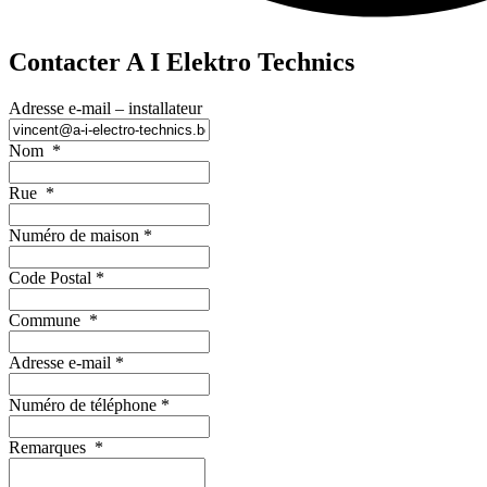
Contacter A I Elektro Technics
Adresse e-mail – installateur
Nom
*
Rue
*
Numéro de maison
*
Code Postal
*
Commune
*
Adresse e-mail
*
Numéro de téléphone
*
Remarques
*