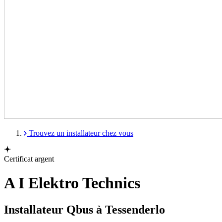
Trouvez un installateur chez vous
Certificat argent
A I Elektro Technics
Installateur Qbus à Tessenderlo