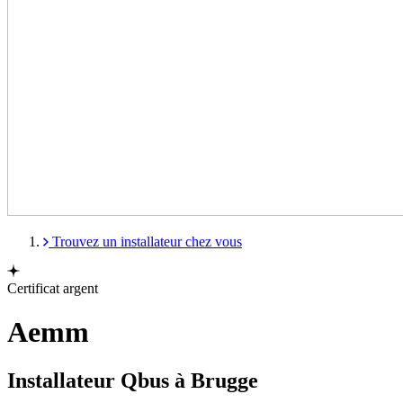
Trouvez un installateur chez vous
Certificat argent
Aemm
Installateur Qbus à Brugge