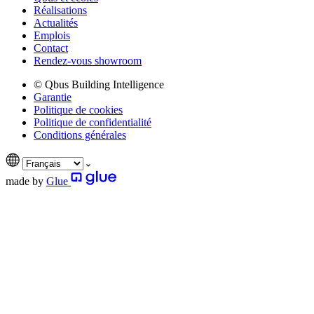
Réalisations
Actualités
Emplois
Contact
Rendez-vous showroom
© Qbus Building Intelligence
Garantie
Politique de cookies
Politique de confidentialité
Conditions générales
made by
Glue