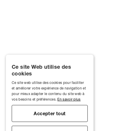
Ce site Web utilise des
cookies
Ce site web utilise des cookies pour faciliter
et améliorer votre expérience de navigation et
pour mieux adapter le contenu du site web à
vos besoins et préférences.
En savoir plus
Accepter tout