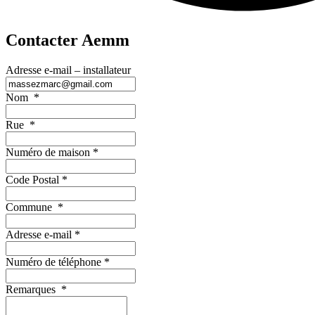
Contacter Aemm
Adresse e-mail – installateur
Nom
*
Rue
*
Numéro de maison
*
Code Postal
*
Commune
*
Adresse e-mail
*
Numéro de téléphone
*
Remarques
*