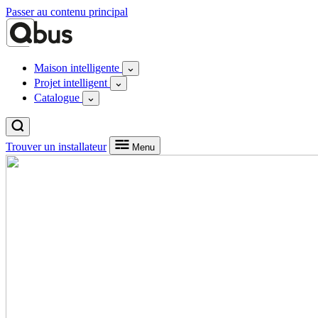
Passer au contenu principal
Maison intelligente
Projet intelligent
Catalogue
Trouver un installateur
Menu