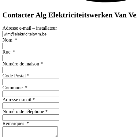
Contacter Alg Elektriciteitswerken Van V
Adresse e-mail – installateur
Nom
*
Rue
*
Numéro de maison
*
Code Postal
*
Commune
*
Adresse e-mail
*
Numéro de téléphone
*
Remarques
*