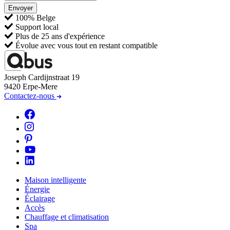
Envoyer
100% Belge
Support local
Plus de 25 ans d'expérience
Évolue avec vous tout en restant compatible
Joseph Cardijnstraat 19
9420 Erpe-Mere
Contactez-nous
Maison intelligente
Énergie
Éclairage
Accès
Chauffage et climatisation
Spa