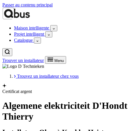
Passer au contenu principal
Maison intelligente
Projet intelligent
Catalogue
Trouver un installateur
Menu
Trouvez un installateur chez vous
Certificat argent
Algemene elektriciteit D'Hondt
Thierry