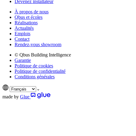
Devenez installateur
À propos de nous
Qbus et écoles
Réalisations
Actualités
Emplois
Contact
Rendez-vous showroom
© Qbus Building Intelligence
Garantie
Politique de cookies
Politique de confidentialité
Conditions générales
made by
Glue