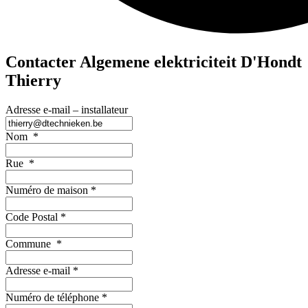
Contacter Algemene elektriciteit D'Hondt
Thierry
Adresse e-mail – installateur
Nom
*
Rue
*
Numéro de maison
*
Code Postal
*
Commune
*
Adresse e-mail
*
Numéro de téléphone
*