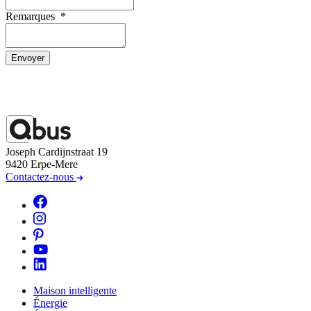
Remarques
*
Envoyer
Joseph Cardijnstraat 19
9420 Erpe-Mere
Contactez-nous
Maison intelligente
Énergie