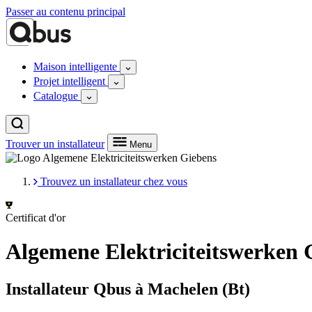
Passer au contenu principal
Maison intelligente
Projet intelligent
Catalogue
Trouver un installateur
Menu
Trouvez un installateur chez vous
Certificat d'or
Algemene Elektriciteitswerken 
Installateur Qbus à Machelen (Bt)