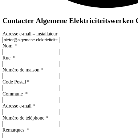
Contacter Algemene Elektriciteitswerken 
Adresse e-mail – installateur
Nom
*
Rue
*
Numéro de maison
*
Code Postal
*
Commune
*
Adresse e-mail
*
Numéro de téléphone
*
Remarques
*