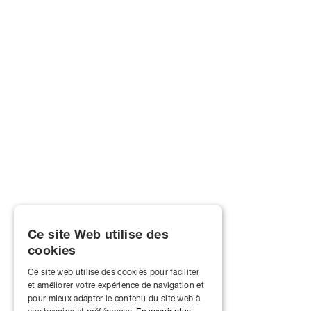
Ce site Web utilise des
cookies
Ce site web utilise des cookies pour faciliter
et améliorer votre expérience de navigation et
pour mieux adapter le contenu du site web à