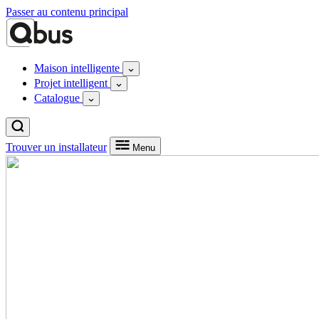
Passer au contenu principal
Maison intelligente
Projet intelligent
Catalogue
Trouver un installateur
Menu