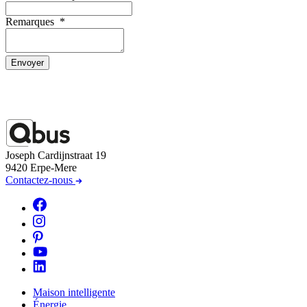
Remarques
*
Envoyer
Joseph Cardijnstraat 19
9420 Erpe-Mere
Contactez-nous
Maison intelligente
Énergie