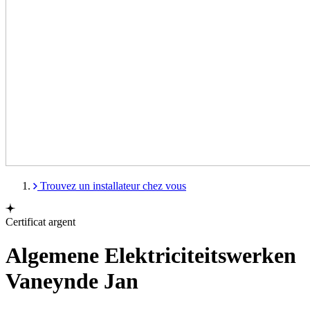
Trouvez un installateur chez vous
Certificat argent
Algemene Elektriciteitswerken
Vaneynde Jan