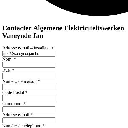
Contacter Algemene Elektriciteitswerken
Vaneynde Jan
Adresse e-mail – installateur
Nom
*
Rue
*
Numéro de maison
*
Code Postal
*
Commune
*
Adresse e-mail
*
Numéro de téléphone
*