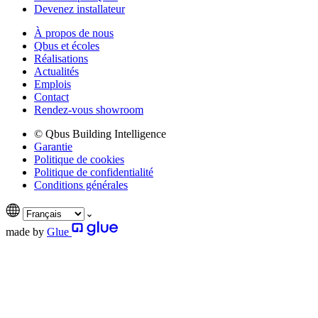
Devenez installateur
À propos de nous
Qbus et écoles
Réalisations
Actualités
Emplois
Contact
Rendez-vous showroom
© Qbus Building Intelligence
Garantie
Politique de cookies
Politique de confidentialité
Conditions générales
made by
Glue