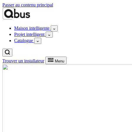
Passer au contenu principal
Maison intelligente
Projet intelligent
Catalogue
Trouver un installateur
Menu