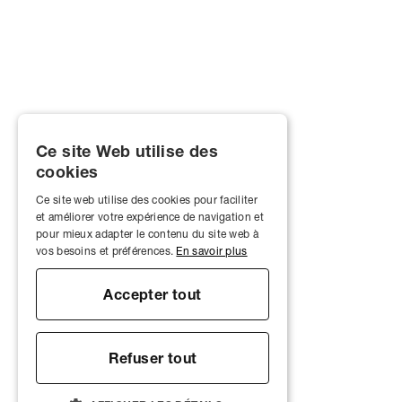
Ce site Web utilise des
cookies
Ce site web utilise des cookies pour faciliter
et améliorer votre expérience de navigation et
pour mieux adapter le contenu du site web à
vos besoins et préférences.
En savoir plus
Accepter tout
Refuser tout