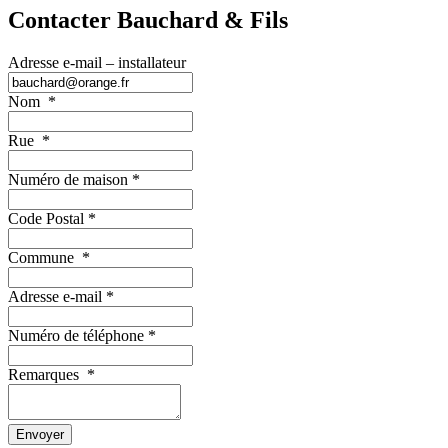
Contacter Bauchard & Fils
Adresse e-mail – installateur
Nom
*
Rue
*
Numéro de maison
*
Code Postal
*
Commune
*
Adresse e-mail
*
Numéro de téléphone
*
Remarques
*
Envoyer