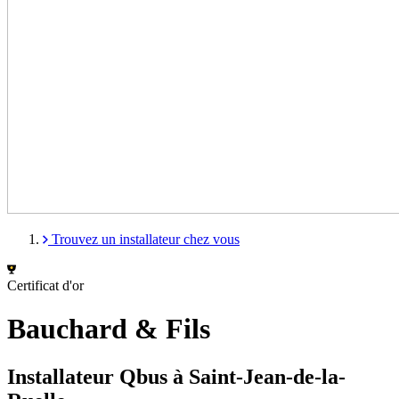
Trouvez un installateur chez vous
Certificat d'or
Bauchard & Fils
Installateur Qbus à Saint-Jean-de-la-