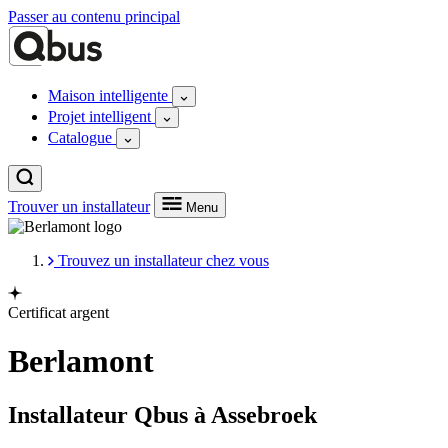
Passer au contenu principal
Maison intelligente
Projet intelligent
Catalogue
Trouver un installateur
Menu
Trouvez un installateur chez vous
Certificat argent
Berlamont
Installateur Qbus à Assebroek