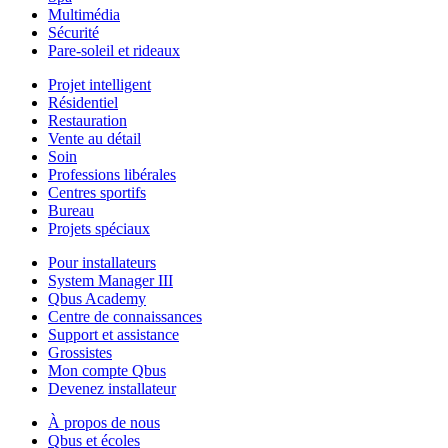
Multimédia
Sécurité
Pare-soleil et rideaux
Projet intelligent
Résidentiel
Restauration
Vente au détail
Soin
Professions libérales
Centres sportifs
Bureau
Projets spéciaux
Pour installateurs
System Manager III
Qbus Academy
Centre de connaissances
Support et assistance
Grossistes
Mon compte Qbus
Devenez installateur
À propos de nous
Qbus et écoles