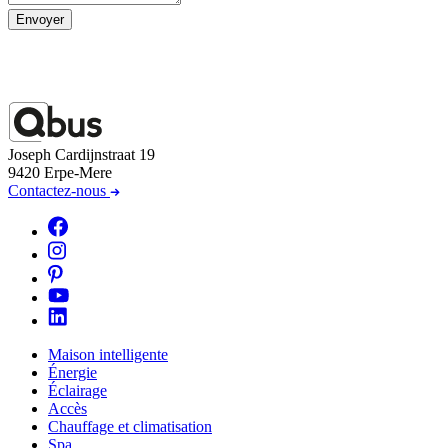
Envoyer
Joseph Cardijnstraat 19
9420 Erpe-Mere
Contactez-nous
Maison intelligente
Énergie
Éclairage
Accès
Chauffage et climatisation
Spa