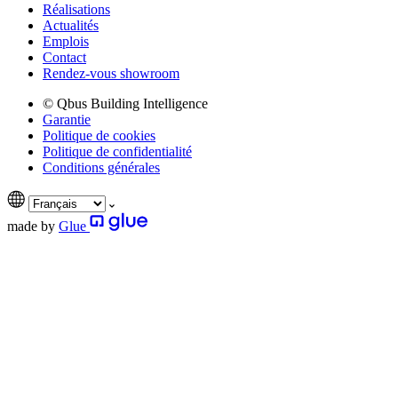
Réalisations
Actualités
Emplois
Contact
Rendez-vous showroom
© Qbus Building Intelligence
Garantie
Politique de cookies
Politique de confidentialité
Conditions générales
made by
Glue