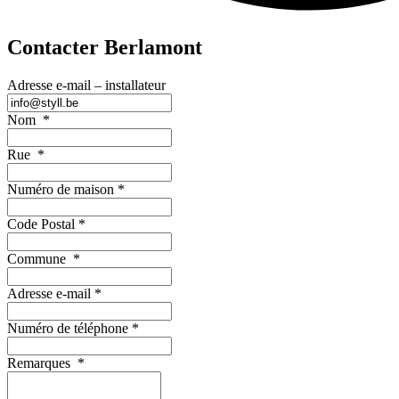
Contacter Berlamont
Adresse e-mail – installateur
Nom
*
Rue
*
Numéro de maison
*
Code Postal
*
Commune
*
Adresse e-mail
*
Numéro de téléphone
*
Remarques
*