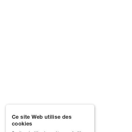
Ce site Web utilise des
cookies