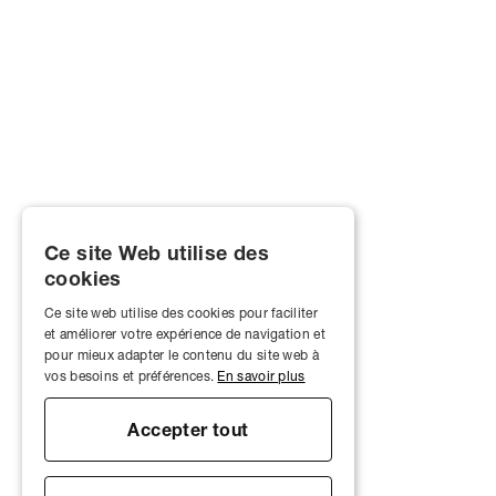
Ce site Web utilise des
cookies
Ce site web utilise des cookies pour faciliter
et améliorer votre expérience de navigation et
pour mieux adapter le contenu du site web à
vos besoins et préférences.
En savoir plus
Accepter tout