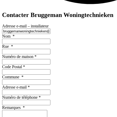
Contacter Bruggeman Woningtechnieken
Adresse e-mail – installateur
Nom
*
Rue
*
Numéro de maison
*
Code Postal
*
Commune
*
Adresse e-mail
*
Numéro de téléphone
*
Remarques
*