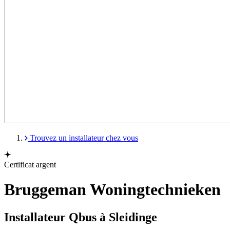
Trouvez un installateur chez vous
Certificat argent
Bruggeman Woningtechnieken
Installateur Qbus à Sleidinge