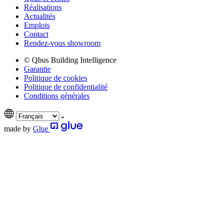
Réalisations
Actualités
Emplois
Contact
Rendez-vous showroom
© Qbus Building Intelligence
Garantie
Politique de cookies
Politique de confidentialité
Conditions générales
made by
Glue