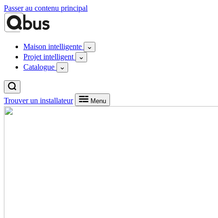
Passer au contenu principal
Maison intelligente
Projet intelligent
Catalogue
Trouver un installateur
Menu