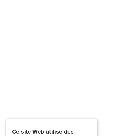
Ce site Web utilise des