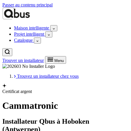
Passer au contenu principal
Maison intelligente
Projet intelligent
Catalogue
Trouver un installateur
Menu
Trouvez un installateur chez vous
Certificat argent
Cammatronic
Installateur Qbus à Hoboken
(Antwerpen)