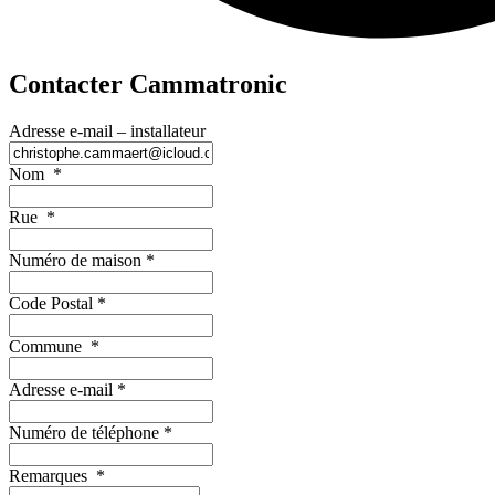
Contacter Cammatronic
Adresse e-mail – installateur
Nom
*
Rue
*
Numéro de maison
*
Code Postal
*
Commune
*
Adresse e-mail
*
Numéro de téléphone
*
Remarques
*