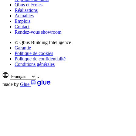
Qbus et écoles
Réalisations
Actualités
Emplois
Contact
Rendez-vous showroom
© Qbus Building Intelligence
Garantie
Politique de cookies
Politique de confidentialité
Conditions générales
made by
Glue