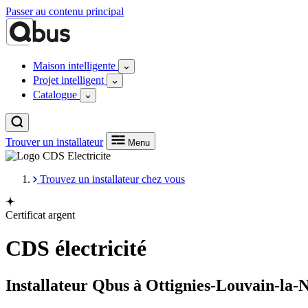
Passer au contenu principal
Maison intelligente
Projet intelligent
Catalogue
Trouver un installateur
Menu
Trouvez un installateur chez vous
Certificat argent
CDS électricité
Installateur Qbus à Ottignies-Louvain-la-