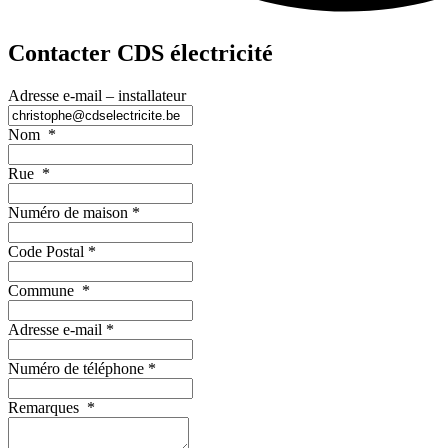
Contacter CDS électricité
Adresse e-mail – installateur
Nom
*
Rue
*
Numéro de maison
*
Code Postal
*
Commune
*
Adresse e-mail
*
Numéro de téléphone
*
Remarques
*