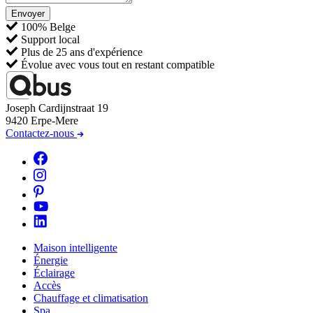
Envoyer
100% Belge
Support local
Plus de 25 ans d'expérience
Évolue avec vous tout en restant compatible
Joseph Cardijnstraat 19
9420 Erpe-Mere
Contactez-nous
Maison intelligente
Énergie
Éclairage
Accès
Chauffage et climatisation
Spa