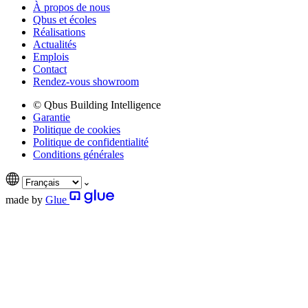
À propos de nous
Qbus et écoles
Réalisations
Actualités
Emplois
Contact
Rendez-vous showroom
© Qbus Building Intelligence
Garantie
Politique de cookies
Politique de confidentialité
Conditions générales
made by
Glue