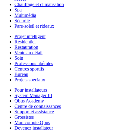
Chauffage et climatisation
Spa
Multimédia
Sécurité
Pare-soleil et rideaux
Projet intelligent
Résidentiel
Restauration
Vente au détail
Soin
Professions libérales
Centres sportifs
Bureau
Projets spéciaux
Pour installateurs
System Manager III
Qbus Academy
Centre de connaissances
Support et assistance
Grossistes
Mon compte Qbus
Devenez installateur