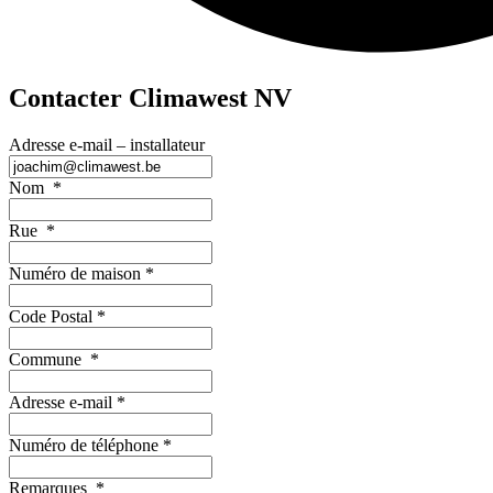
Contacter Climawest NV
Adresse e-mail – installateur
Nom
*
Rue
*
Numéro de maison
*
Code Postal
*
Commune
*
Adresse e-mail
*
Numéro de téléphone
*
Remarques
*