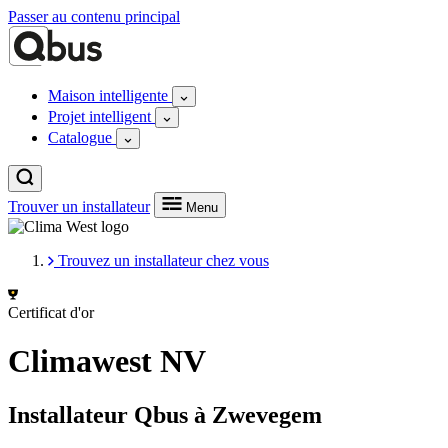
Passer au contenu principal
Maison intelligente
Projet intelligent
Catalogue
Trouver un installateur
Menu
Trouvez un installateur chez vous
Certificat d'or
Climawest NV
Installateur Qbus à Zwevegem