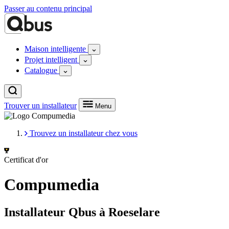
Passer au contenu principal
Maison intelligente
Projet intelligent
Catalogue
Trouver un installateur
Menu
Trouvez un installateur chez vous
Certificat d'or
Compumedia
Installateur Qbus à Roeselare