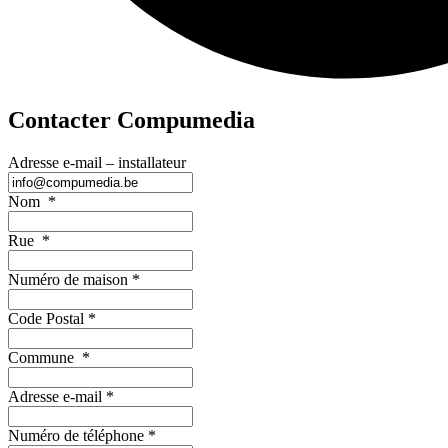
Contacter Compumedia
Adresse e-mail – installateur
Nom
*
Rue
*
Numéro de maison
*
Code Postal
*
Commune
*
Adresse e-mail
*
Numéro de téléphone
*