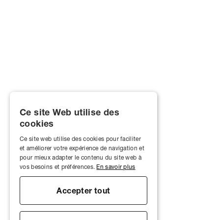
Ce site Web utilise des
cookies
Ce site web utilise des cookies pour faciliter
et améliorer votre expérience de navigation et
pour mieux adapter le contenu du site web à
vos besoins et préférences.
En savoir plus
Accepter tout