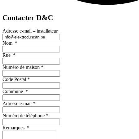
Contacter D&C
Adresse e-mail – installateur
Nom
*
Rue
*
Numéro de maison
*
Code Postal
*
Commune
*
Adresse e-mail
*
Numéro de téléphone
*
Remarques
*