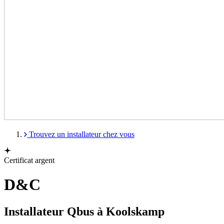
Trouvez un installateur chez vous
Certificat argent
D&C
Installateur Qbus à Koolskamp