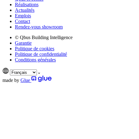
Réalisations
Actualités
Emplois
Contact
Rendez-vous showroom
© Qbus Building Intelligence
Garantie
Politique de cookies
Politique de confidentialité
Conditions générales
made by
Glue