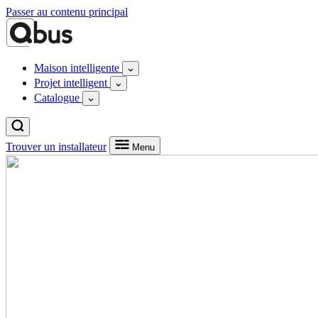
Passer au contenu principal
Maison intelligente
Projet intelligent
Catalogue
Trouver un installateur
Menu