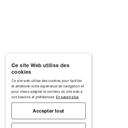
Ce site Web utilise des
cookies
Ce site web utilise des cookies pour faciliter
et améliorer votre expérience de navigation et
pour mieux adapter le contenu du site web à
vos besoins et préférences.
En savoir plus
Accepter tout