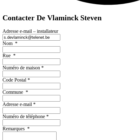
Contacter De Vlaminck Steven
Adresse e-mail – installateur
Nom
*
Rue
*
Numéro de maison
*
Code Postal
*
Commune
*
Adresse e-mail
*
Numéro de téléphone
*
Remarques
*