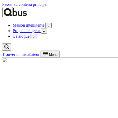
Passer au contenu principal
Maison intelligente
Projet intelligent
Catalogue
Trouver un installateur
Menu