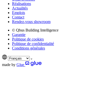
Réalisations
Actualités
Emplois
Contact
Rendez-vous showroom
© Qbus Building Intelligence
Garantie
Politique de cookies
Politique de confidentialité
Conditions générales
made by
Glue