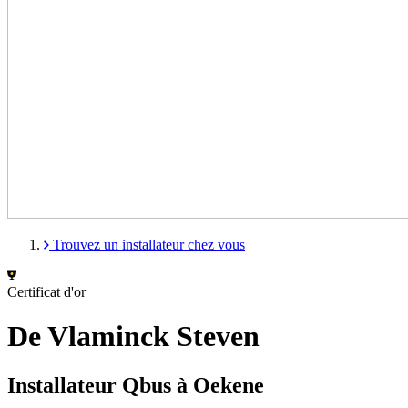
Trouvez un installateur chez vous
Certificat d'or
De Vlaminck Steven
Installateur Qbus à Oekene