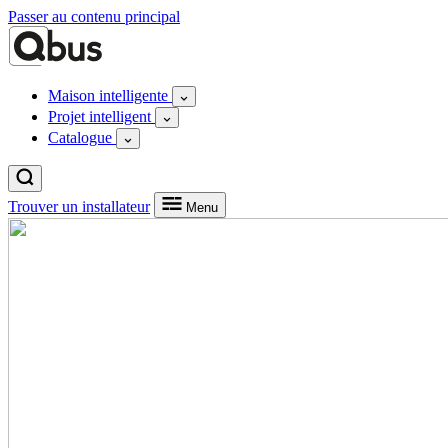
Passer au contenu principal
Maison intelligente
Projet intelligent
Catalogue
Trouver un installateur
Menu