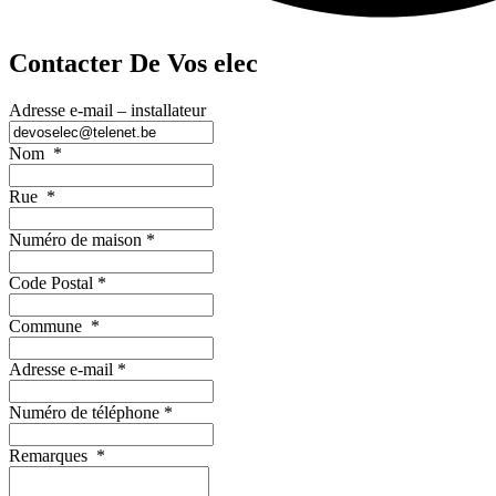
Contacter De Vos elec
Adresse e-mail – installateur
Nom
*
Rue
*
Numéro de maison
*
Code Postal
*
Commune
*
Adresse e-mail
*
Numéro de téléphone
*
Remarques
*