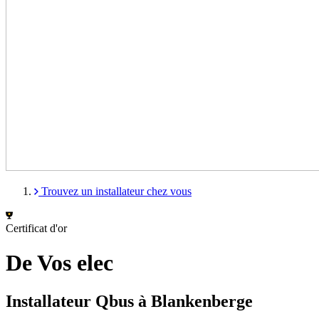
Trouvez un installateur chez vous
Certificat d'or
De Vos elec
Installateur Qbus à Blankenberge