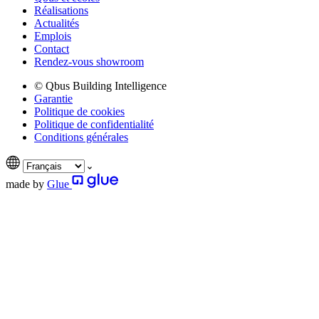
Réalisations
Actualités
Emplois
Contact
Rendez-vous showroom
© Qbus Building Intelligence
Garantie
Politique de cookies
Politique de confidentialité
Conditions générales
made by
Glue