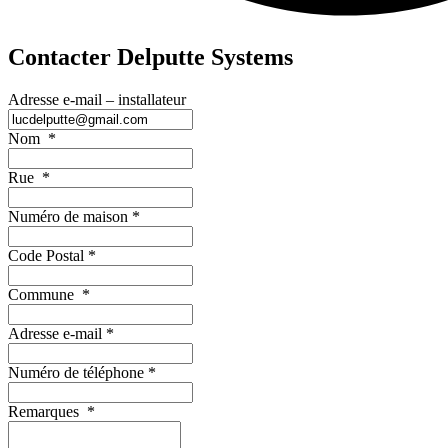
Contacter Delputte Systems
Adresse e-mail – installateur
Nom
*
Rue
*
Numéro de maison
*
Code Postal
*
Commune
*
Adresse e-mail
*
Numéro de téléphone
*
Remarques
*