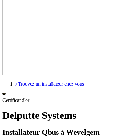
Trouvez un installateur chez vous
Certificat d'or
Delputte Systems
Installateur Qbus à Wevelgem