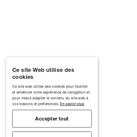
Ce site Web utilise des
cookies
Ce site web utilise des cookies pour faciliter
et améliorer votre expérience de navigation et
pour mieux adapter le contenu du site web à
vos besoins et préférences.
En savoir plus
Accepter tout