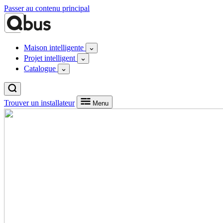
Passer au contenu principal
Maison intelligente
Projet intelligent
Catalogue
Trouver un installateur
Menu