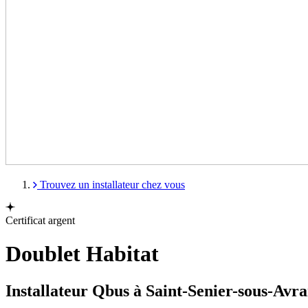
Trouvez un installateur chez vous
Certificat argent
Doublet Habitat
Installateur Qbus à Saint-Senier-sous-Avr