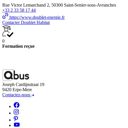
Rue Victor Lemarchand 2, 50300 Saint-Senier-sous-Avranches
+33 2 33 58 17 44
https://www.doublet-energie.fr
Contacter Doublet Habitat
0
Formation reçue
Joseph Cardijnstraat 19
9420 Erpe-Mere
Contactez-nous