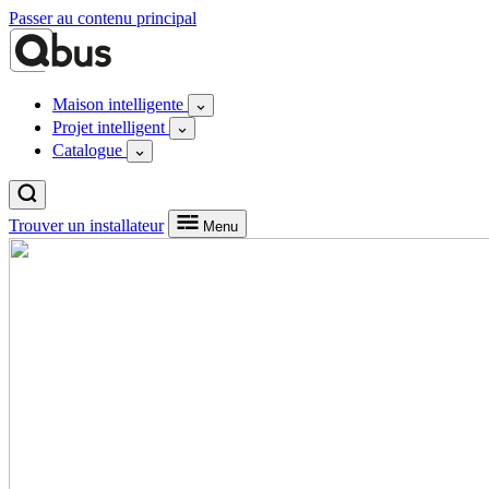
Passer au contenu principal
Maison intelligente
Projet intelligent
Catalogue
Trouver un installateur
Menu