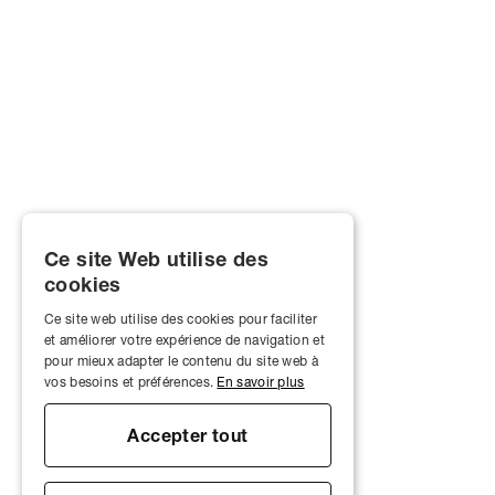
Ce site Web utilise des
cookies
Ce site web utilise des cookies pour faciliter
et améliorer votre expérience de navigation et
pour mieux adapter le contenu du site web à
vos besoins et préférences.
En savoir plus
Accepter tout