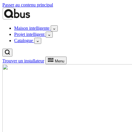
Passer au contenu principal
Maison intelligente
Projet intelligent
Catalogue
Trouver un installateur
Menu