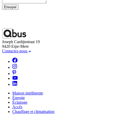
Envoyer
Joseph Cardijnstraat 19
9420 Erpe-Mere
Contactez-nous
Maison intelligente
Énergie
Éclairage
Accès
Chauffage et climatisation