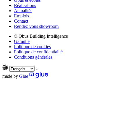
Qbus et écoles
Réalisations
Actualités
Emplois
Contact
Rendez-vous showroom
© Qbus Building Intelligence
Garantie
Politique de cookies
Politique de confidentialité
Conditions générales
made by
Glue