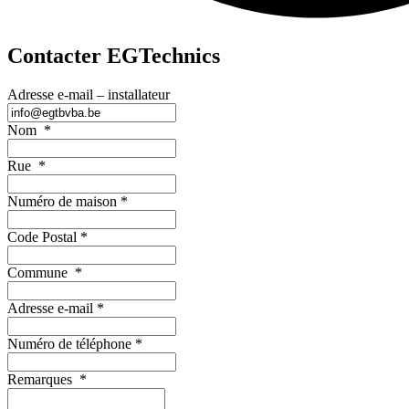
Contacter EGTechnics
Adresse e-mail – installateur
Nom
*
Rue
*
Numéro de maison
*
Code Postal
*
Commune
*
Adresse e-mail
*
Numéro de téléphone
*
Remarques
*