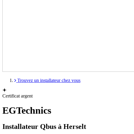
Trouvez un installateur chez vous
Certificat argent
EGTechnics
Installateur Qbus à Herselt