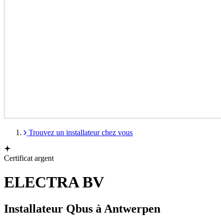
Trouvez un installateur chez vous
Certificat argent
ELECTRA BV
Installateur Qbus à Antwerpen