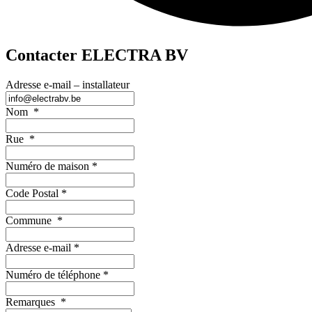
Contacter ELECTRA BV
Adresse e-mail – installateur
Nom
*
Rue
*
Numéro de maison
*
Code Postal
*
Commune
*
Adresse e-mail
*
Numéro de téléphone
*
Remarques
*