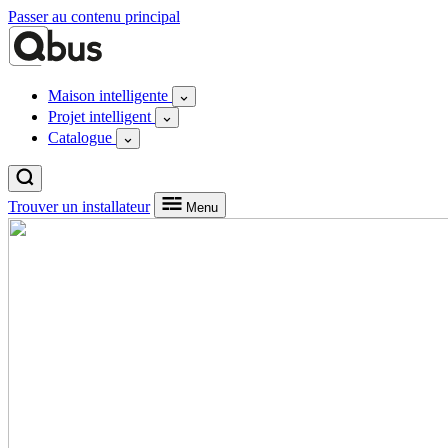
Passer au contenu principal
Maison intelligente
Projet intelligent
Catalogue
Trouver un installateur
Menu