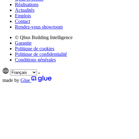
Réalisations
Actualités
Emplois
Contact
Rendez-vous showroom
© Qbus Building Intelligence
Garantie
Politique de cookies
Politique de confidentialité
Conditions générales
made by
Glue