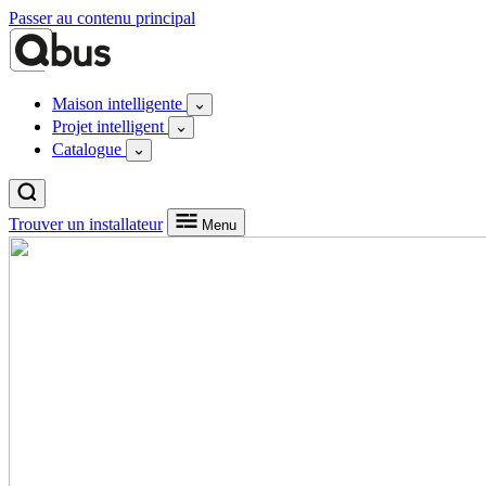
Passer au contenu principal
Maison intelligente
Projet intelligent
Catalogue
Trouver un installateur
Menu