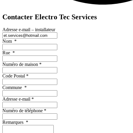
Contacter Electro Tec Services
Adresse e-mail – installateur
Nom
*
Rue
*
Numéro de maison
*
Code Postal
*
Commune
*
Adresse e-mail
*
Numéro de téléphone
*
Remarques
*