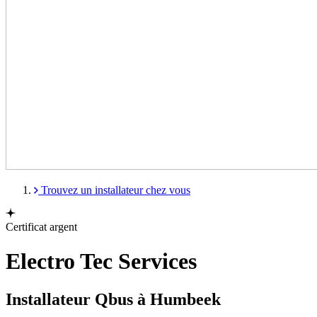
Trouvez un installateur chez vous
Certificat argent
Electro Tec Services
Installateur Qbus à Humbeek