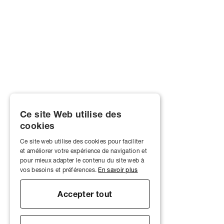
Ce site Web utilise des
cookies
Ce site web utilise des cookies pour faciliter
et améliorer votre expérience de navigation et
pour mieux adapter le contenu du site web à
vos besoins et préférences.
En savoir plus
Accepter tout