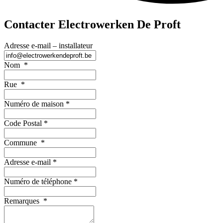
Contacter Electrowerken De Proft
Adresse e-mail – installateur
Nom
*
Rue
*
Numéro de maison
*
Code Postal
*
Commune
*
Adresse e-mail
*
Numéro de téléphone
*
Remarques
*