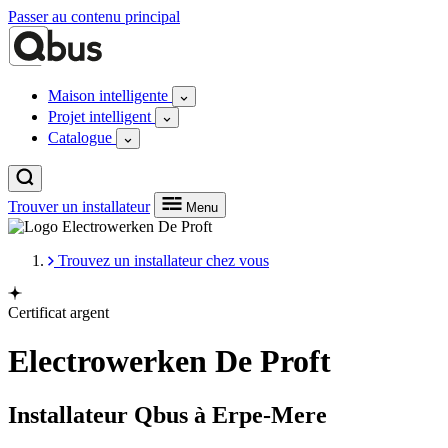
Passer au contenu principal
Maison intelligente
Projet intelligent
Catalogue
Trouver un installateur
Menu
Trouvez un installateur chez vous
Certificat argent
Electrowerken De Proft
Installateur Qbus à Erpe-Mere