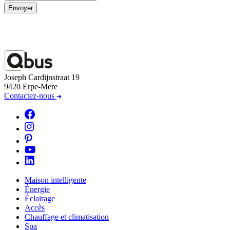
Envoyer
Joseph Cardijnstraat 19
9420 Erpe-Mere
Contactez-nous
Maison intelligente
Énergie
Éclairage
Accès
Chauffage et climatisation
Spa