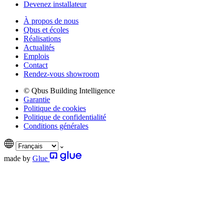
Devenez installateur
À propos de nous
Qbus et écoles
Réalisations
Actualités
Emplois
Contact
Rendez-vous showroom
© Qbus Building Intelligence
Garantie
Politique de cookies
Politique de confidentialité
Conditions générales
made by
Glue