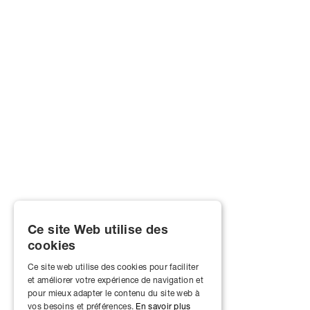
Ce site Web utilise des
cookies
Ce site web utilise des cookies pour faciliter
et améliorer votre expérience de navigation et
pour mieux adapter le contenu du site web à
vos besoins et préférences.
En savoir plus