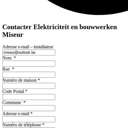
Contacter Elektriciteit en bouwwerken
Miseur
Adresse e-mail – installateur
Nom
*
Rue
*
Numéro de maison
*
Code Postal
*
Commune
*
Adresse e-mail
*
Numéro de téléphone
*