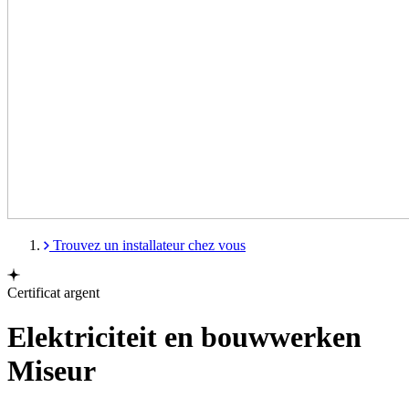
Trouvez un installateur chez vous
Certificat argent
Elektriciteit en bouwwerken
Miseur