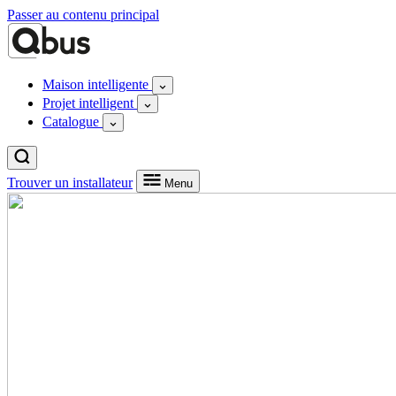
Passer au contenu principal
Maison intelligente
Projet intelligent
Catalogue
Trouver un installateur
Menu