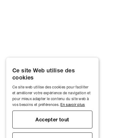
Ce site Web utilise des
cookies
Ce site web utilise des cookies pour faciliter
et améliorer votre expérience de navigation et
pour mieux adapter le contenu du site web à
vos besoins et préférences.
En savoir plus
Accepter tout