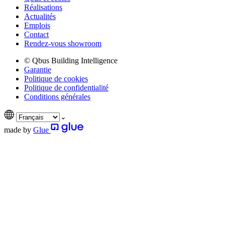
Réalisations
Actualités
Emplois
Contact
Rendez-vous showroom
© Qbus Building Intelligence
Garantie
Politique de cookies
Politique de confidentialité
Conditions générales
made by
Glue