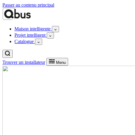
Passer au contenu principal
Maison intelligente
Projet intelligent
Catalogue
Trouver un installateur
Menu