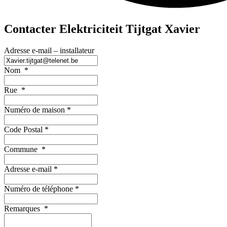
Contacter Elektriciteit Tijtgat Xavier
Adresse e-mail – installateur
Nom
*
Rue
*
Numéro de maison
*
Code Postal
*
Commune
*
Adresse e-mail
*
Numéro de téléphone
*
Remarques
*