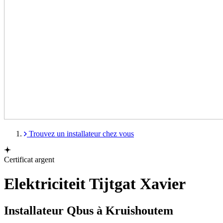
Trouvez un installateur chez vous
Certificat argent
Elektriciteit Tijtgat Xavier
Installateur Qbus à Kruishoutem