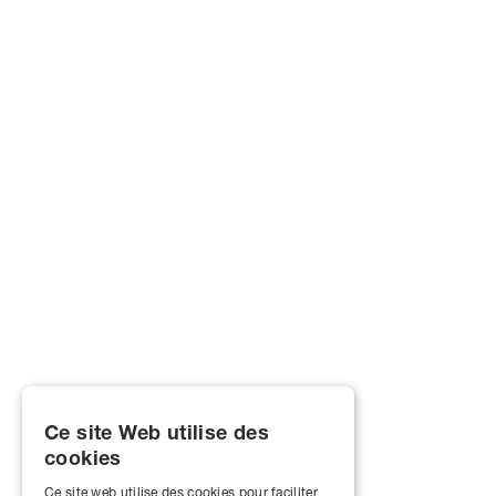
Ce site Web utilise des
cookies
Ce site web utilise des cookies pour faciliter