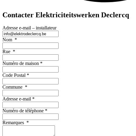
Contacter Elektriciteitswerken Declercq
Adresse e-mail – installateur
Nom
*
Rue
*
Numéro de maison
*
Code Postal
*
Commune
*
Adresse e-mail
*
Numéro de téléphone
*
Remarques
*