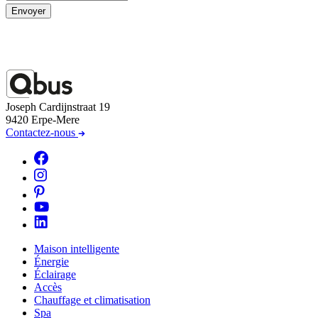
Envoyer
Joseph Cardijnstraat 19
9420 Erpe-Mere
Contactez-nous
Maison intelligente
Énergie
Éclairage
Accès
Chauffage et climatisation
Spa