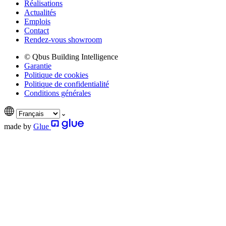
Réalisations
Actualités
Emplois
Contact
Rendez-vous showroom
© Qbus Building Intelligence
Garantie
Politique de cookies
Politique de confidentialité
Conditions générales
made by
Glue