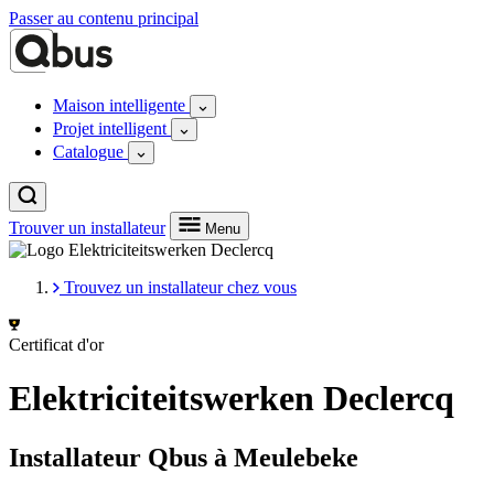
Passer au contenu principal
Maison intelligente
Projet intelligent
Catalogue
Trouver un installateur
Menu
Trouvez un installateur chez vous
Certificat d'or
Elektriciteitswerken Declercq
Installateur Qbus à Meulebeke