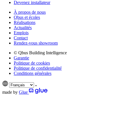
Devenez installateur
À propos de nous
Qbus et écoles
Réalisations
Actualités
Emplois
Contact
Rendez-vous showroom
© Qbus Building Intelligence
Garantie
Politique de cookies
Politique de confidentialité
Conditions générales
made by
Glue