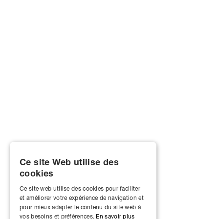
Ce site Web utilise des
cookies
Ce site web utilise des cookies pour faciliter
et améliorer votre expérience de navigation et
pour mieux adapter le contenu du site web à
vos besoins et préférences.
En savoir plus