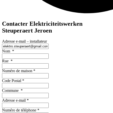
Contacter Elektriciteitswerken
Steuperaert Jeroen
Adresse e-mail – installateur
Nom
*
Rue
*
Numéro de maison
*
Code Postal
*
Commune
*
Adresse e-mail
*
Numéro de téléphone
*