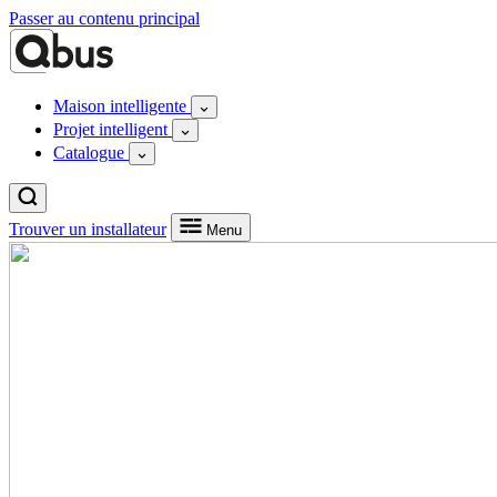
Passer au contenu principal
Maison intelligente
Projet intelligent
Catalogue
Trouver un installateur
Menu