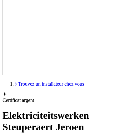
Trouvez un installateur chez vous
Certificat argent
Elektriciteitswerken
Steuperaert Jeroen