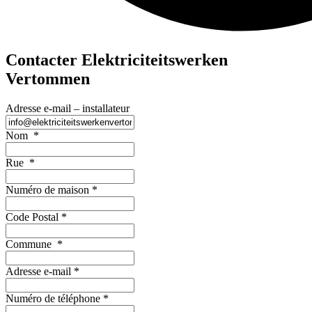
Contacter Elektriciteitswerken
Vertommen
Adresse e-mail – installateur
Nom
*
Rue
*
Numéro de maison
*
Code Postal
*
Commune
*
Adresse e-mail
*
Numéro de téléphone
*