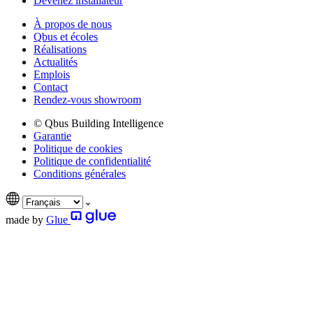
Devenez installateur
À propos de nous
Qbus et écoles
Réalisations
Actualités
Emplois
Contact
Rendez-vous showroom
© Qbus Building Intelligence
Garantie
Politique de cookies
Politique de confidentialité
Conditions générales
made by
Glue