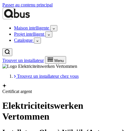
Passer au contenu principal
Maison intelligente
Projet intelligent
Catalogue
Trouver un installateur
Menu
Trouvez un installateur chez vous
Certificat argent
Elektriciteitswerken
Vertommen