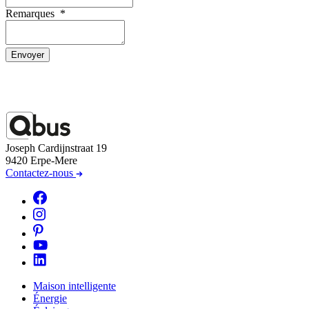
Remarques
*
Envoyer
Joseph Cardijnstraat 19
9420 Erpe-Mere
Contactez-nous
Maison intelligente
Énergie