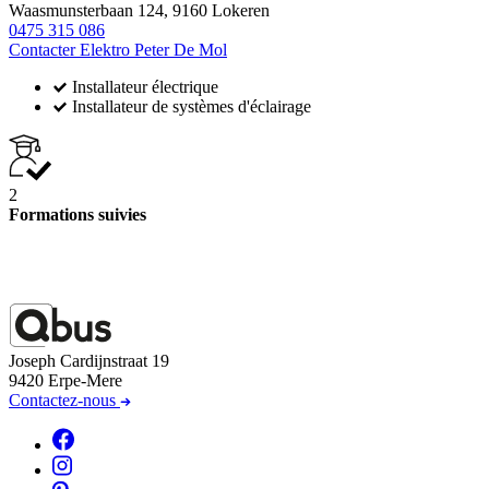
Waasmunsterbaan 124, 9160 Lokeren
0475 315 086
Contacter Elektro Peter De Mol
Installateur électrique
Installateur de systèmes d'éclairage
2
Formations suivies
Joseph Cardijnstraat 19
9420 Erpe-Mere
Contactez-nous