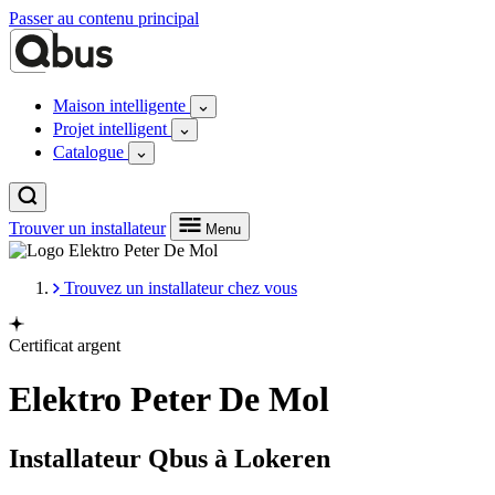
Passer au contenu principal
Maison intelligente
Projet intelligent
Catalogue
Trouver un installateur
Menu
Trouvez un installateur chez vous
Certificat argent
Elektro Peter De Mol
Installateur Qbus à Lokeren