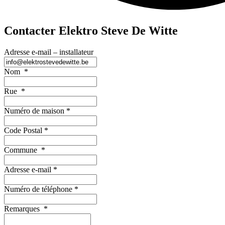
Contacter Elektro Steve De Witte
Adresse e-mail – installateur
Nom
*
Rue
*
Numéro de maison
*
Code Postal
*
Commune
*
Adresse e-mail
*
Numéro de téléphone
*
Remarques
*