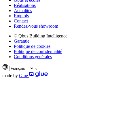
Qbus et écoles
Réalisations
Actualités
Emplois
Contact
Rendez-vous showroom
© Qbus Building Intelligence
Garantie
Politique de cookies
Politique de confidentialité
Conditions générales
made by
Glue