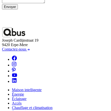
Envoyer
Joseph Cardijnstraat 19
9420 Erpe-Mere
Contactez-nous
Maison intelligente
Énergie
Éclairage
Accès
Chauffage et climatisation