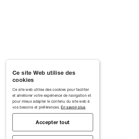
Ce site Web utilise des
cookies
Ce site web utilise des cookies pour faciliter
et améliorer votre expérience de navigation et
pour mieux adapter le contenu du site web à
vos besoins et préférences.
En savoir plus
Accepter tout