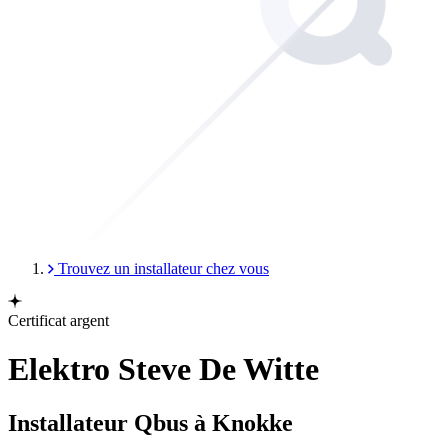
Trouvez un installateur chez vous
Certificat argent
Elektro Steve De Witte
Installateur Qbus à Knokke