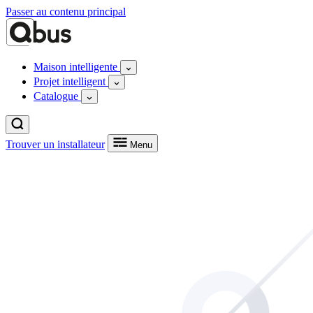
Passer au contenu principal
Maison intelligente
Projet intelligent
Catalogue
Trouver un installateur
Menu