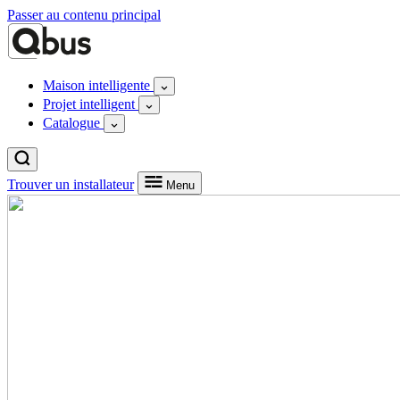
Passer au contenu principal
Maison intelligente
Projet intelligent
Catalogue
Trouver un installateur
Menu