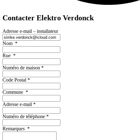
Contacter Elektro Verdonck
Adresse e-mail – installateur
Nom
*
Rue
*
Numéro de maison
*
Code Postal
*
Commune
*
Adresse e-mail
*
Numéro de téléphone
*
Remarques
*