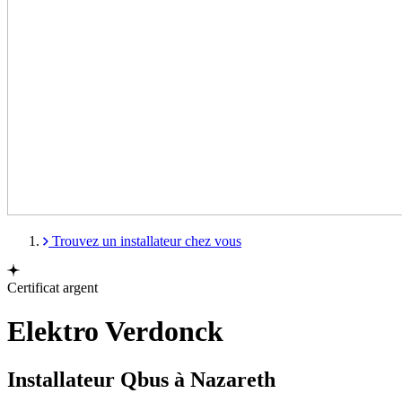
Trouvez un installateur chez vous
Certificat argent
Elektro Verdonck
Installateur Qbus à Nazareth