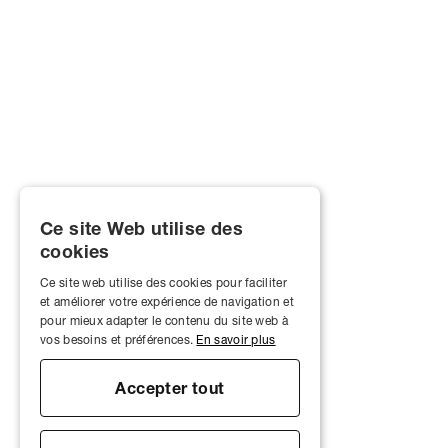
Ce site Web utilise des
cookies
Ce site web utilise des cookies pour faciliter
et améliorer votre expérience de navigation et
pour mieux adapter le contenu du site web à
vos besoins et préférences.
En savoir plus
Accepter tout