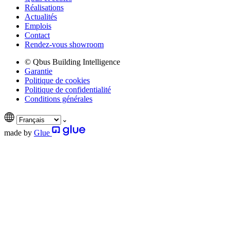
Réalisations
Actualités
Emplois
Contact
Rendez-vous showroom
© Qbus Building Intelligence
Garantie
Politique de cookies
Politique de confidentialité
Conditions générales
made by
Glue