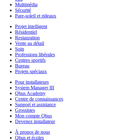
Multimédia
Sécurité
Pare-soleil et rideaux
Projet intelligent
Résidentiel
Restauration
Vente au détail
Soin
Professions libérales
Centres sportifs
Bureau
Projets spéciaux
Pour installateurs
System Manager III
Qbus Academy
Centre de connaissances
Support et assistance
Grossistes
Mon compte Qbus
Devenez installateur
À propos de nous
Qbus et écoles