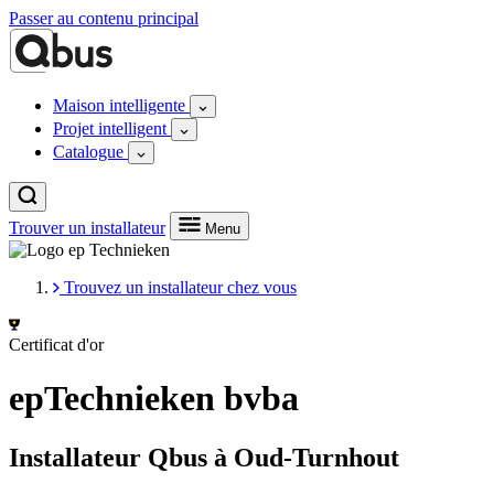
Passer au contenu principal
Maison intelligente
Projet intelligent
Catalogue
Trouver un installateur
Menu
Trouvez un installateur chez vous
Certificat d'or
epTechnieken bvba
Installateur Qbus à Oud-Turnhout