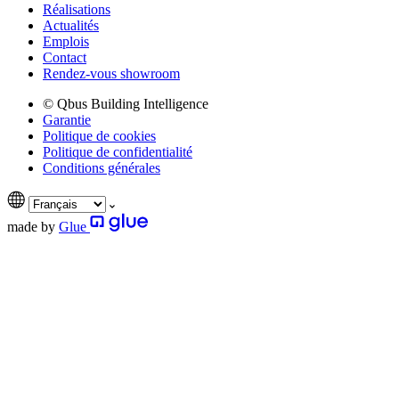
Réalisations
Actualités
Emplois
Contact
Rendez-vous showroom
© Qbus Building Intelligence
Garantie
Politique de cookies
Politique de confidentialité
Conditions générales
made by
Glue