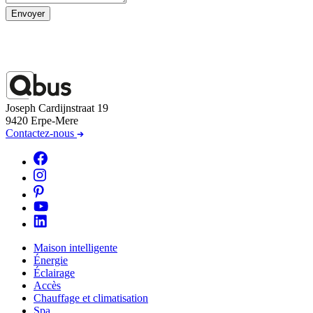
Envoyer
Joseph Cardijnstraat 19
9420 Erpe-Mere
Contactez-nous
Maison intelligente
Énergie
Éclairage
Accès
Chauffage et climatisation
Spa