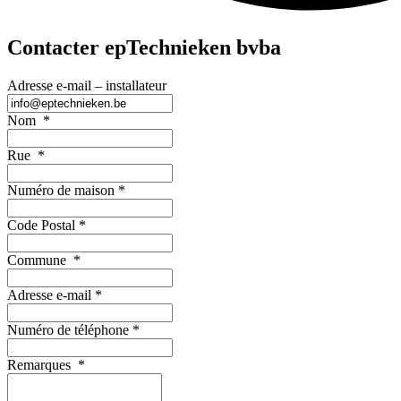
Contacter epTechnieken bvba
Adresse e-mail – installateur
Nom
*
Rue
*
Numéro de maison
*
Code Postal
*
Commune
*
Adresse e-mail
*
Numéro de téléphone
*
Remarques
*