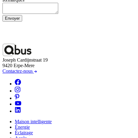
Envoyer
Joseph Cardijnstraat 19
9420 Erpe-Mere
Contactez-nous
Maison intelligente
Énergie
Éclairage