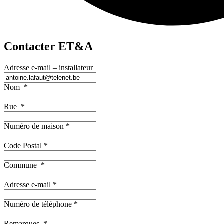
Contacter ET&A
Adresse e-mail – installateur
Nom
*
Rue
*
Numéro de maison
*
Code Postal
*
Commune
*
Adresse e-mail
*
Numéro de téléphone
*
Remarques
*