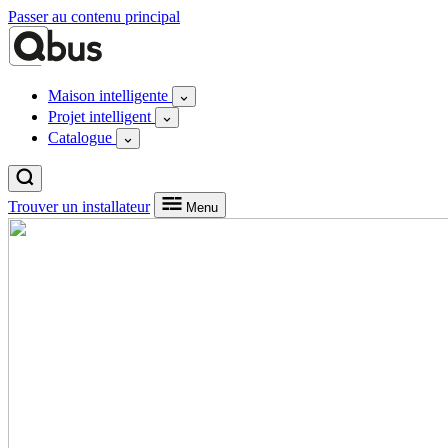
Passer au contenu principal
Maison intelligente
Projet intelligent
Catalogue
Trouver un installateur
Menu