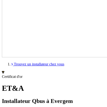
Trouvez un installateur chez vous
Certificat d'or
ET&A
Installateur Qbus à Evergem