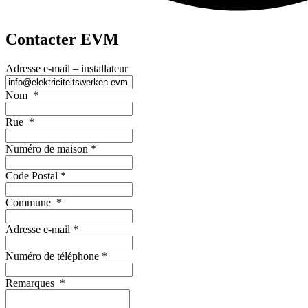
Contacter EVM
Adresse e-mail – installateur
Nom
*
Rue
*
Numéro de maison
*
Code Postal
*
Commune
*
Adresse e-mail
*
Numéro de téléphone
*
Remarques
*