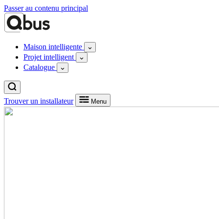
Passer au contenu principal
Maison intelligente
Projet intelligent
Catalogue
Trouver un installateur
Menu