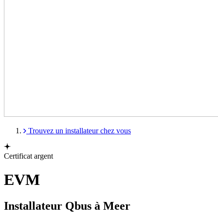
Trouvez un installateur chez vous
Certificat argent
EVM
Installateur Qbus à Meer