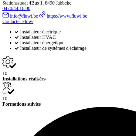
Stationsstraat 4Bus 1, 8490 Jabbeke
0470/44.16.00
info@fluwi.be
https://www.fluwi.be
Contacter Fluwi
Installateur électrique
Installateur HVAC
Installateur énergétique
Installateur de systèmes d'éclairage
10
Installations réalisées
10
Formations suivies