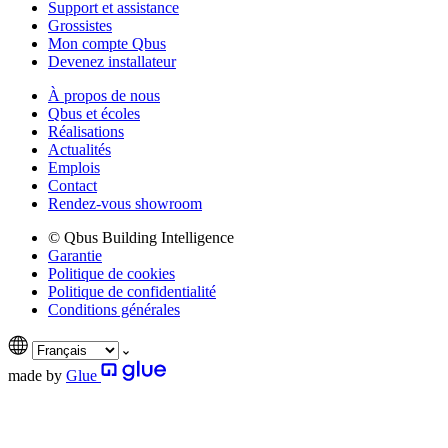
Support et assistance
Grossistes
Mon compte Qbus
Devenez installateur
À propos de nous
Qbus et écoles
Réalisations
Actualités
Emplois
Contact
Rendez-vous showroom
© Qbus Building Intelligence
Garantie
Politique de cookies
Politique de confidentialité
Conditions générales
made by
Glue