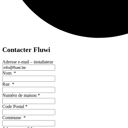
Contacter Fluwi
Adresse e-mail – installateur
Nom
*
Rue
*
Numéro de maison
*
Code Postal
*
Commune
*