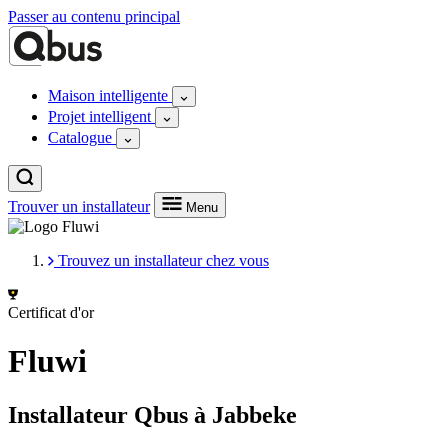
Passer au contenu principal
Maison intelligente
Projet intelligent
Catalogue
Trouver un installateur
Menu
Trouvez un installateur chez vous
Certificat d'or
Fluwi
Installateur Qbus à Jabbeke