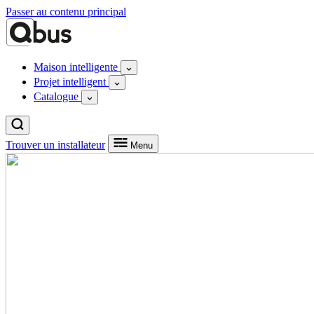
Passer au contenu principal
Maison intelligente
Projet intelligent
Catalogue
Trouver un installateur
Menu