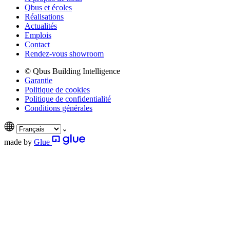
Qbus et écoles
Réalisations
Actualités
Emplois
Contact
Rendez-vous showroom
© Qbus Building Intelligence
Garantie
Politique de cookies
Politique de confidentialité
Conditions générales
made by
Glue