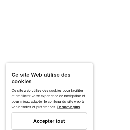
Ce site Web utilise des
cookies
Ce site web utilise des cookies pour faciliter
et améliorer votre expérience de navigation et
pour mieux adapter le contenu du site web à
vos besoins et préférences.
En savoir plus
Accepter tout