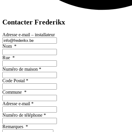
Contacter Frederikx
Adresse e-mail – installateur
Nom
*
Rue
*
Numéro de maison
*
Code Postal
*
Commune
*
Adresse e-mail
*
Numéro de téléphone
*
Remarques
*