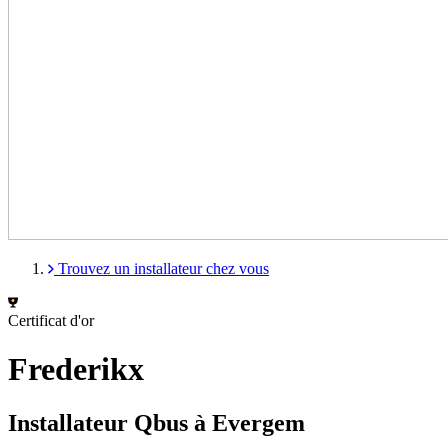
Trouvez un installateur chez vous
Certificat d'or
Frederikx
Installateur Qbus à Evergem