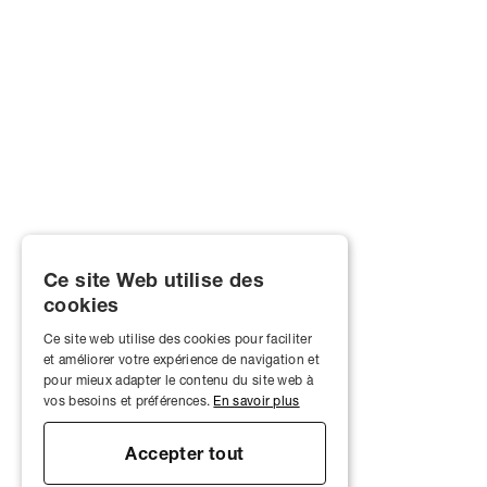
Ce site Web utilise des
cookies
Ce site web utilise des cookies pour faciliter
et améliorer votre expérience de navigation et
pour mieux adapter le contenu du site web à
vos besoins et préférences.
En savoir plus
Accepter tout