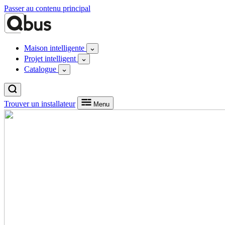
Passer au contenu principal
Maison intelligente
Projet intelligent
Catalogue
Trouver un installateur
Menu