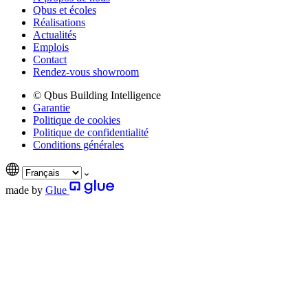
Qbus et écoles
Réalisations
Actualités
Emplois
Contact
Rendez-vous showroom
© Qbus Building Intelligence
Garantie
Politique de cookies
Politique de confidentialité
Conditions générales
made by
Glue