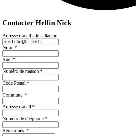
Contacter Hellin Nick
Adresse e-mail – installateur
Nom
*
Rue
*
Numéro de maison
*
Code Postal
*
Commune
*
Adresse e-mail
*
Numéro de téléphone
*
Remarques
*