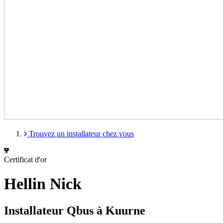
Trouvez un installateur chez vous
Certificat d'or
Hellin Nick
Installateur Qbus à Kuurne