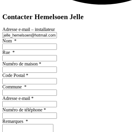
Contacter Hemelsoen Jelle
Adresse e-mail – installateur
Nom
*
Rue
*
Numéro de maison
*
Code Postal
*
Commune
*
Adresse e-mail
*
Numéro de téléphone
*
Remarques
*