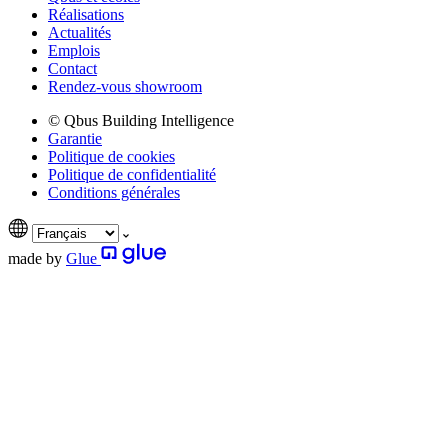
Réalisations
Actualités
Emplois
Contact
Rendez-vous showroom
© Qbus Building Intelligence
Garantie
Politique de cookies
Politique de confidentialité
Conditions générales
made by
Glue