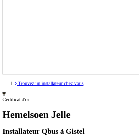
Trouvez un installateur chez vous
Certificat d'or
Hemelsoen Jelle
Installateur Qbus à Gistel