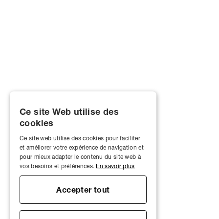
Ce site Web utilise des
cookies
Ce site web utilise des cookies pour faciliter
et améliorer votre expérience de navigation et
pour mieux adapter le contenu du site web à
vos besoins et préférences.
En savoir plus
Accepter tout