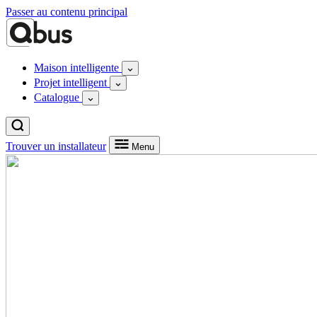
Passer au contenu principal
Maison intelligente
Projet intelligent
Catalogue
Trouver un installateur
Menu