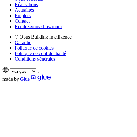
Réalisations
Actualités
Emplois
Contact
Rendez-vous showroom
© Qbus Building Intelligence
Garantie
Politique de cookies
Politique de confidentialité
Conditions générales
made by
Glue