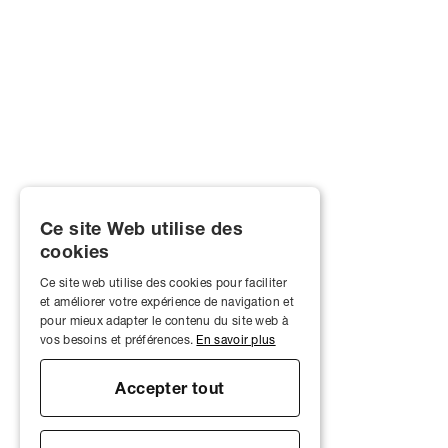
Ce site Web utilise des
cookies
Ce site web utilise des cookies pour faciliter
et améliorer votre expérience de navigation et
pour mieux adapter le contenu du site web à
vos besoins et préférences.
En savoir plus
Accepter tout