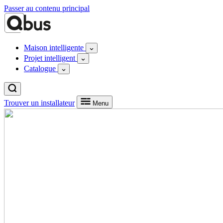
Passer au contenu principal
Maison intelligente
Projet intelligent
Catalogue
Trouver un installateur
Menu