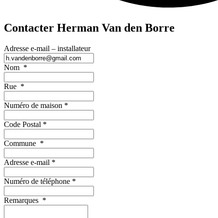
Contacter Herman Van den Borre
Adresse e-mail – installateur
Nom
*
Rue
*
Numéro de maison
*
Code Postal
*
Commune
*
Adresse e-mail
*
Numéro de téléphone
*
Remarques
*