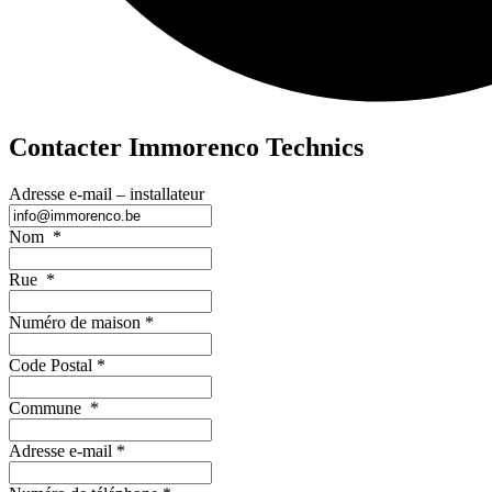
Contacter Immorenco Technics
Adresse e-mail – installateur
Nom
*
Rue
*
Numéro de maison
*
Code Postal
*
Commune
*
Adresse e-mail
*