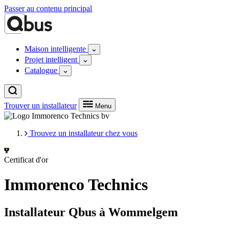
Passer au contenu principal
Maison intelligente
Projet intelligent
Catalogue
Trouver un installateur
Menu
Trouvez un installateur chez vous
Certificat d'or
Immorenco Technics
Installateur Qbus à Wommelgem