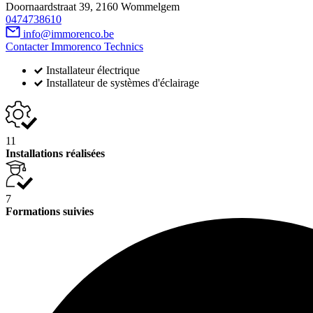
Doornaardstraat 39, 2160 Wommelgem
0474738610
info@immorenco.be
Contacter Immorenco Technics
Installateur électrique
Installateur de systèmes d'éclairage
11
Installations réalisées
7
Formations suivies