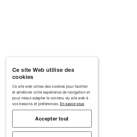
Ce site Web utilise des
cookies
Ce site web utilise des cookies pour faciliter
et améliorer votre expérience de navigation et
pour mieux adapter le contenu du site web à
vos besoins et préférences.
En savoir plus
Accepter tout