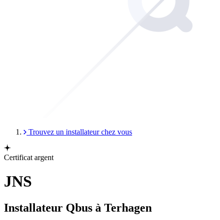
Trouvez un installateur chez vous
Certificat argent
JNS
Installateur Qbus à Terhagen