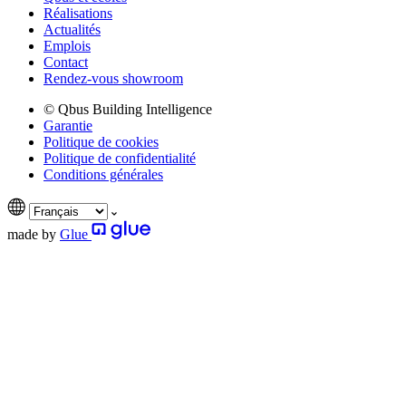
Réalisations
Actualités
Emplois
Contact
Rendez-vous showroom
© Qbus Building Intelligence
Garantie
Politique de cookies
Politique de confidentialité
Conditions générales
made by
Glue