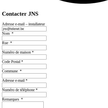
Contacter JNS
Adresse e-mail – installateur
Nom
*
Rue
*
Numéro de maison
*
Code Postal
*
Commune
*
Adresse e-mail
*
Numéro de téléphone
*
Remarques
*