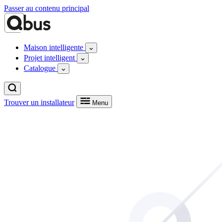
Passer au contenu principal
Maison intelligente
Projet intelligent
Catalogue
Trouver un installateur
Menu