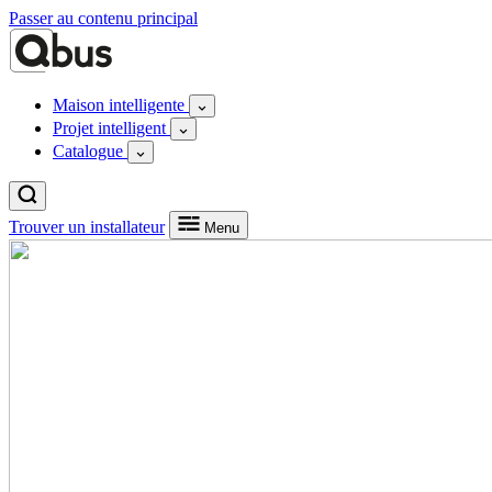
Passer au contenu principal
Maison intelligente
Projet intelligent
Catalogue
Trouver un installateur
Menu