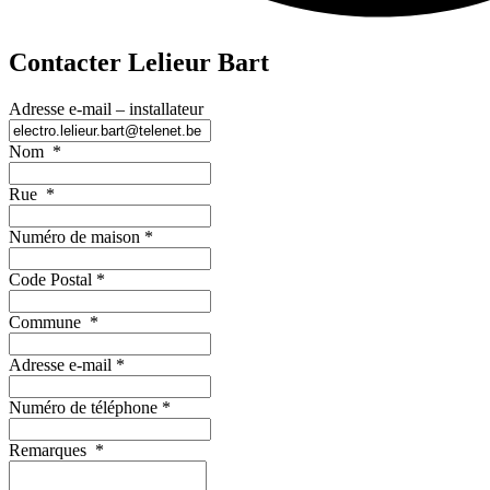
Contacter Lelieur Bart
Adresse e-mail – installateur
Nom
*
Rue
*
Numéro de maison
*
Code Postal
*
Commune
*
Adresse e-mail
*
Numéro de téléphone
*
Remarques
*