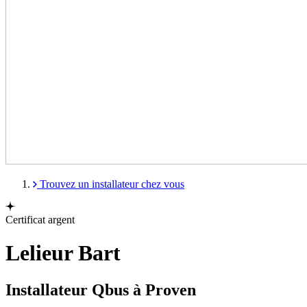
Trouvez un installateur chez vous
Certificat argent
Lelieur Bart
Installateur Qbus à Proven