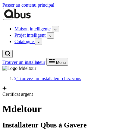
Passer au contenu principal
Maison intelligente
Projet intelligent
Catalogue
Trouver un installateur
Menu
Trouvez un installateur chez vous
Certificat argent
Mdeltour
Installateur Qbus à Gavere