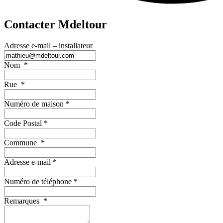
Contacter Mdeltour
Adresse e-mail – installateur
Nom
*
Rue
*
Numéro de maison
*
Code Postal
*
Commune
*
Adresse e-mail
*
Numéro de téléphone
*
Remarques
*