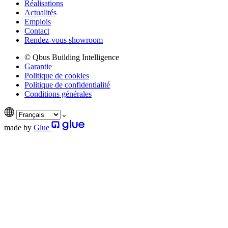
Réalisations
Actualités
Emplois
Contact
Rendez-vous showroom
© Qbus Building Intelligence
Garantie
Politique de cookies
Politique de confidentialité
Conditions générales
made by
Glue