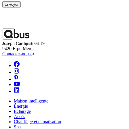
Envoyer
Joseph Cardijnstraat 19
9420 Erpe-Mere
Contactez-nous
Maison intelligente
Énergie
Éclairage
Accès
Chauffage et climatisation
Spa