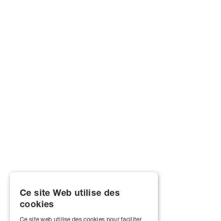
Ce site Web utilise des
cookies
Ce site web utilise des cookies pour faciliter