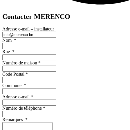
Contacter MERENCO
Adresse e-mail – installateur
Nom
*
Rue
*
Numéro de maison
*
Code Postal
*
Commune
*
Adresse e-mail
*
Numéro de téléphone
*
Remarques
*