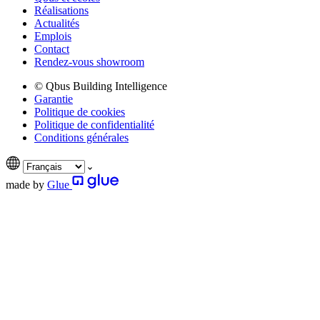
Réalisations
Actualités
Emplois
Contact
Rendez-vous showroom
© Qbus Building Intelligence
Garantie
Politique de cookies
Politique de confidentialité
Conditions générales
made by
Glue