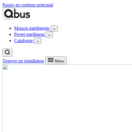
Passer au contenu principal
Maison intelligente
Projet intelligent
Catalogue
Trouver un installateur
Menu