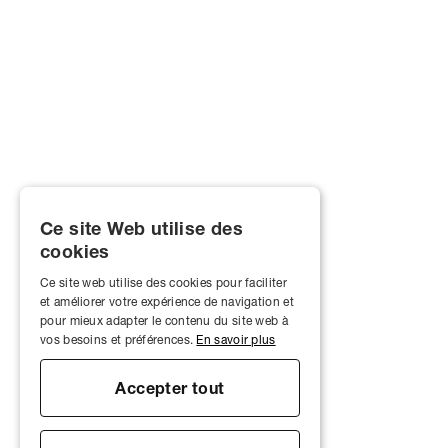
Ce site Web utilise des
cookies
Ce site web utilise des cookies pour faciliter
et améliorer votre expérience de navigation et
pour mieux adapter le contenu du site web à
vos besoins et préférences.
En savoir plus
Accepter tout