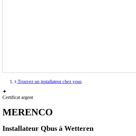
Trouvez un installateur chez vous
Certificat argent
MERENCO
Installateur Qbus à Wetteren