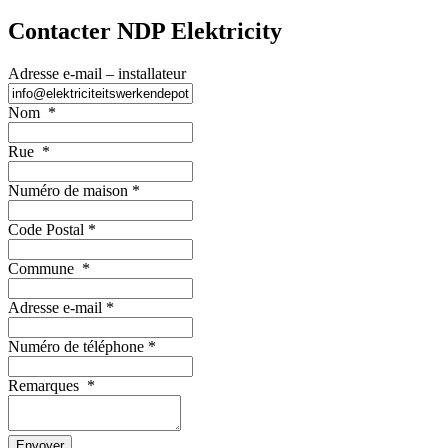
Contacter NDP Elektricity
Adresse e-mail – installateur
Nom
*
Rue
*
Numéro de maison
*
Code Postal
*
Commune
*
Adresse e-mail
*
Numéro de téléphone
*
Remarques
*
Envoyer