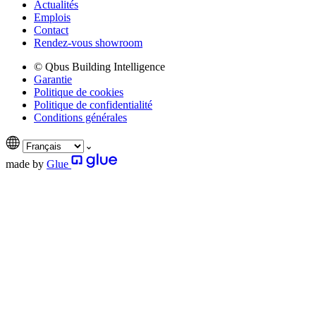
Actualités
Emplois
Contact
Rendez-vous showroom
© Qbus Building Intelligence
Garantie
Politique de cookies
Politique de confidentialité
Conditions générales
made by
Glue