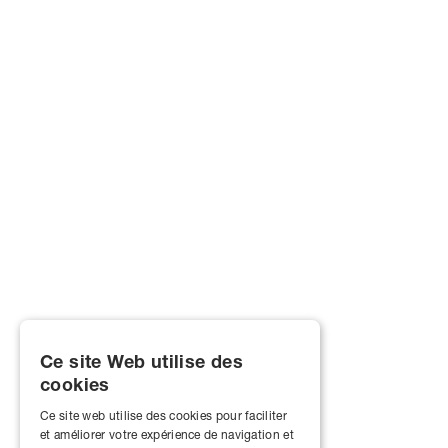
Ce site Web utilise des
cookies
Ce site web utilise des cookies pour faciliter
et améliorer votre expérience de navigation et