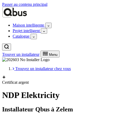
Passer au contenu principal
Maison intelligente
Projet intelligent
Catalogue
Trouver un installateur
Menu
Trouvez un installateur chez vous
Certificat argent
NDP Elektricity
Installateur Qbus à Zelem