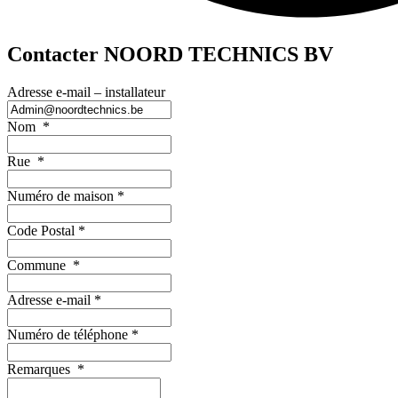
Contacter NOORD TECHNICS BV
Adresse e-mail – installateur
Nom
*
Rue
*
Numéro de maison
*
Code Postal
*
Commune
*
Adresse e-mail
*
Numéro de téléphone
*
Remarques
*