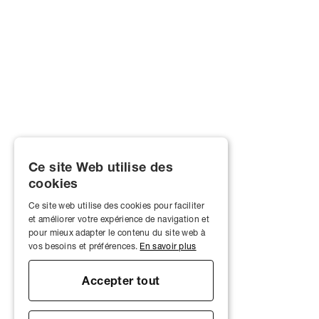
Ce site Web utilise des
cookies
Ce site web utilise des cookies pour faciliter
et améliorer votre expérience de navigation et
pour mieux adapter le contenu du site web à
vos besoins et préférences.
En savoir plus
Accepter tout