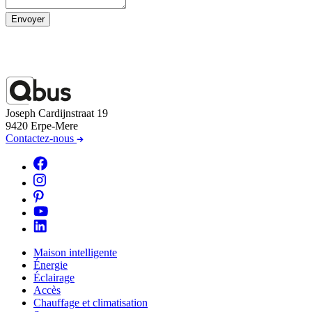
Envoyer
Joseph Cardijnstraat 19
9420 Erpe-Mere
Contactez-nous
Maison intelligente
Énergie
Éclairage
Accès
Chauffage et climatisation