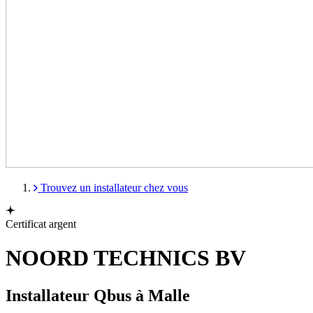
Trouvez un installateur chez vous
Certificat argent
NOORD TECHNICS BV
Installateur Qbus à Malle