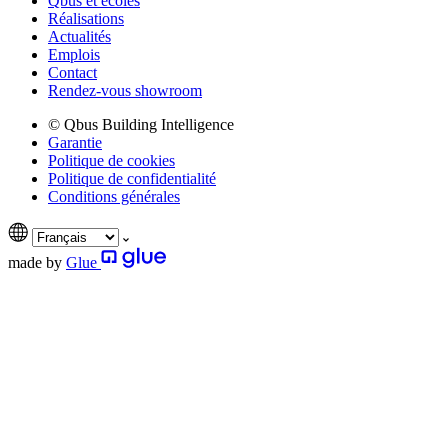
Qbus et écoles
Réalisations
Actualités
Emplois
Contact
Rendez-vous showroom
© Qbus Building Intelligence
Garantie
Politique de cookies
Politique de confidentialité
Conditions générales
made by
Glue