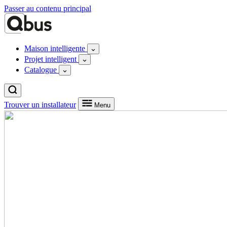
Passer au contenu principal
Maison intelligente
Projet intelligent
Catalogue
Trouver un installateur
Menu