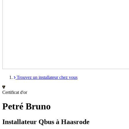
Trouvez un installateur chez vous
Certificat d'or
Petré Bruno
Installateur Qbus à Haasrode