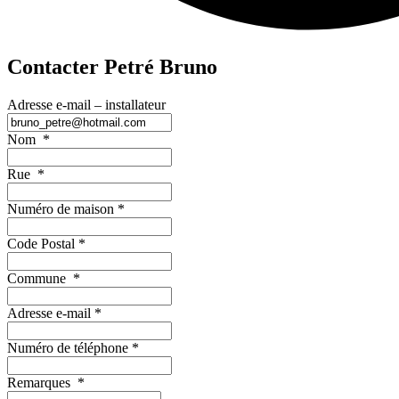
Contacter Petré Bruno
Adresse e-mail – installateur
Nom
*
Rue
*
Numéro de maison
*
Code Postal
*
Commune
*
Adresse e-mail
*
Numéro de téléphone
*
Remarques
*