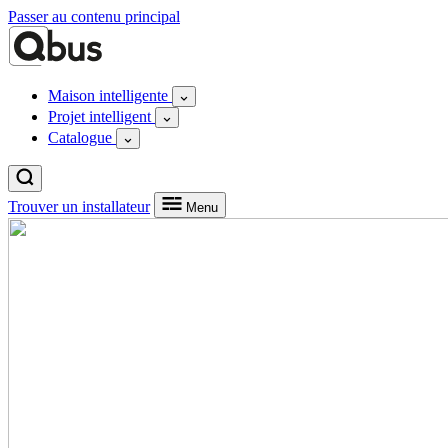
Passer au contenu principal
Maison intelligente
Projet intelligent
Catalogue
Trouver un installateur
Menu