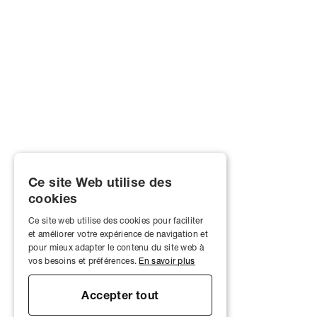
Ce site Web utilise des
cookies
Ce site web utilise des cookies pour faciliter
et améliorer votre expérience de navigation et
pour mieux adapter le contenu du site web à
vos besoins et préférences.
En savoir plus
Accepter tout