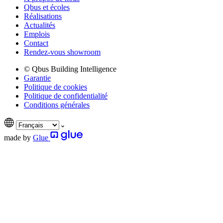
Qbus et écoles
Réalisations
Actualités
Emplois
Contact
Rendez-vous showroom
© Qbus Building Intelligence
Garantie
Politique de cookies
Politique de confidentialité
Conditions générales
made by
Glue