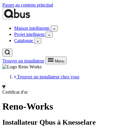
Passer au contenu principal
Maison intelligente
Projet intelligent
Catalogue
Trouver un installateur
Menu
Trouvez un installateur chez vous
Certificat d'or
Reno-Works
Installateur Qbus à Knesselare