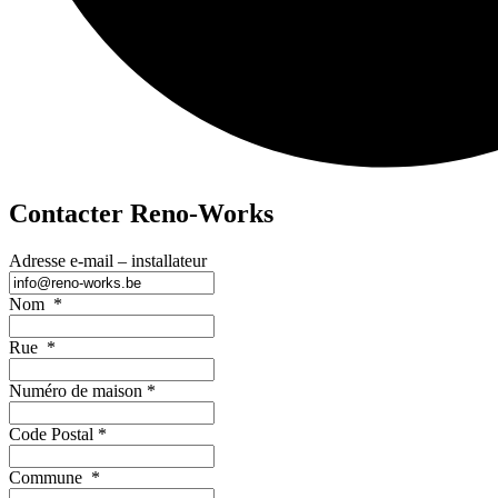
Contacter Reno-Works
Adresse e-mail – installateur
Nom
*
Rue
*
Numéro de maison
*
Code Postal
*
Commune
*