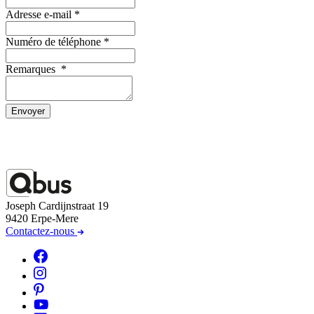
Adresse e-mail
*
Numéro de téléphone
*
Remarques
*
Envoyer
Joseph Cardijnstraat 19
9420 Erpe-Mere
Contactez-nous